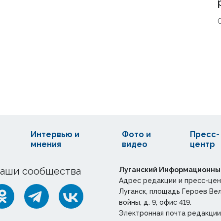
Интервью и
Фото и
Пресс-
мнения
видео
центр
аши сообщества
Луганский Информационны
Адрес редакции и пресс-цен
Луганск, площадь Героев Ве
войны, д. 9, офис 419.
Электронная почта редакции