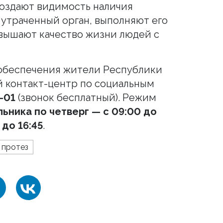
оздают видимость наличия
 утраченный орган, выполняют его
вышают качество жизни людей с
 обеспечения жители Республики
й контакт-центр по социальным
-01
(звонок бесплатный). Режим
ьника по четверг — с 09:00 до
 до 16:45
.
протез