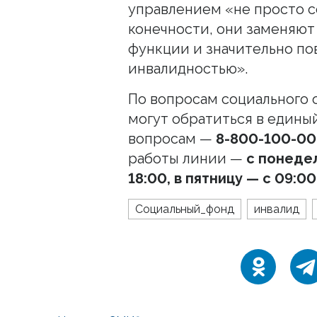
управлением «не просто с
конечности, они заменяют
функции и значительно по
инвалидностью».
По вопросам социального
могут обратиться в едины
вопросам —
8-800-100-00
работы линии —
с понедел
18:00, в пятницу — с 09:00
Социальный_фонд
инвалид