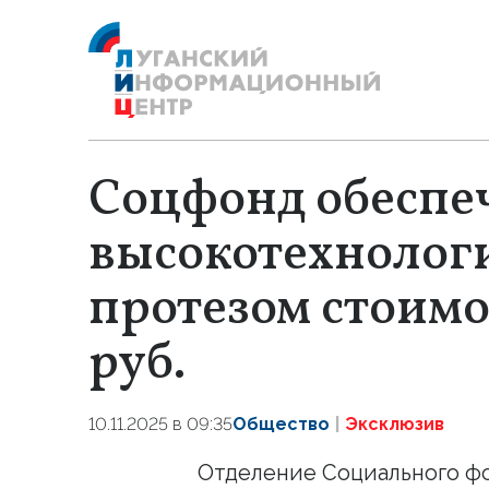
Соцфонд обеспе
высокотехноло
протезом стоимо
руб.
10.11.2025 в 09:35
Общество
Эксклюзив
Отделение Социального ф