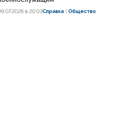
09.07.2026 в 20:03
Справка
Общество