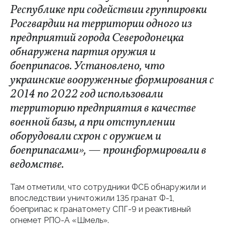
Республике при содействии группировки
Росгвардии на территории одного из
предприятий города Северодонецка
обнаружена партия оружия и
боеприпасов. Установлено, что
украинские вооруженные формирования с
2014 по 2022 год использовали
территорию предприятия в качестве
военной базы, а при отступлении
оборудовали схрон с оружием и
боеприпасами», — проинформировали в
ведомстве.
Там отметили, что сотрудники ФСБ обнаружили и
впоследствии уничтожили 135 гранат Ф-1,
боеприпас к гранатомету СПГ-9 и реактивный
огнемет РПО-А «Шмель».