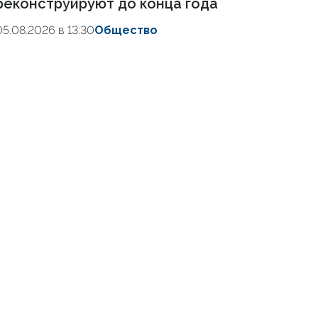
реконструируют до конца года
05.08.2026 в 13:30
Общество