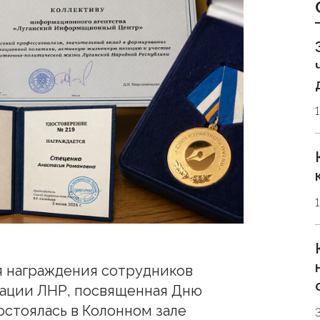
 награждения сотрудников
ации ЛНР, посвященная Дню
остоялась в Колонном зале