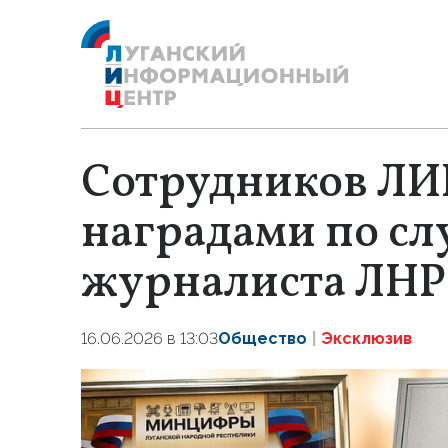
Сотрудников ЛИ
наградами по сл
журналиста ЛНР
16.06.2026 в 13:03
Общество
Эксклюзив