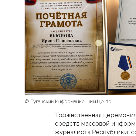
© Луганский Информационный Центр
Торжественная церемония
средств массовой информ
журналиста Республики, с