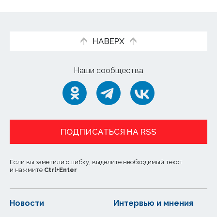
НАВЕРХ
Наши сообщества
ПОДПИСАТЬСЯ НА RSS
Если вы заметили ошибку, выделите необходимый текст
и нажмите
Ctrl
+
Enter
Новости
Интервью и мнения