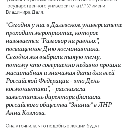
государственного университета
(ЛГУ)
имени
Владимира Даля.
"Сегодня у нас в Далевском университете
проходит мероприятие, которое
называется "Разговор на равных",
посвященное Дню космонавтики.
Сегодня мы выбрали такую тему,
потому что совершенно недавно прошла
масштабная и значимая дата для всей
Российской Федерации - это День
космонавтики", - рассказала
заместитель директора филиала
российского общества "Знание" в ЛНР
Анна Козлова.
Она уточнила, что подобные лекции будут