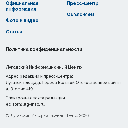
Официальная
Пресс-центр
информация
Объясняем
Фото и видео
Статьи
Политика конфиденциальности
Луганский Информационный Центр
Адрес редакции и пресс-центра:
Луганск, площадь Героев Великой Отечественной войны,
д. 9, офис 419.
Электронная почта редакции:
editor@lug-info.ru
© Луганский Информационный Центр, 2026