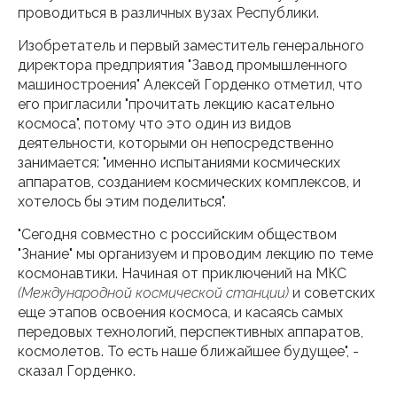
проводиться в различных вузах Республики.
Изобретатель и первый заместитель генерального
директора предприятия "Завод промышленного
машиностроения" Алексей Горденко отметил, что
его пригласили "прочитать лекцию касательно
космоса", потому что это один из видов
деятельности, которыми он непосредственно
занимается: "именно испытаниями космических
аппаратов, созданием космических комплексов, и
хотелось бы этим поделиться".
"Сегодня совместно с российским обществом
"Знание" мы организуем и проводим лекцию по теме
космонавтики. Начиная от приключений на МКС
(Международной космической станции)
и советских
еще этапов освоения космоса, и касаясь самых
передовых технологий, перспективных аппаратов,
космолетов. То есть наше ближайшее будущее", -
сказал Горденко.