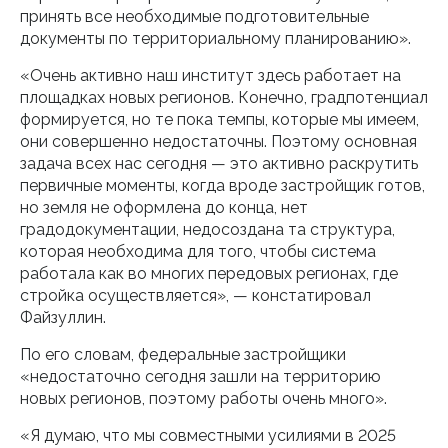
принять все необходимые подготовительные
документы по территориальному планированию».
«Очень активно наш институт здесь работает на
площадках новых регионов. Конечно, градпотенциал
формируется, но те пока темпы, которые мы имеем,
они совершенно недостаточны. Поэтому основная
задача всех нас сегодня — это активно раскрутить
первичные моменты, когда вроде застройщик готов,
но земля не оформлена до конца, нет
градодокументации, недосоздана та структура,
которая необходима для того, чтобы система
работала как во многих передовых регионах, где
стройка осуществляется», — констатировал
Файзуллин.
По его словам, федеральные застройщики
«недостаточно сегодня зашли на территорию
новых регионов, поэтому работы очень много».
«Я думаю, что мы совместными усилиями в 2025