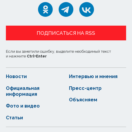
ПОДПИСАТЬСЯ НА RSS
Если вы заметили ошибку, выделите необходимый текст
и нажмите
Ctrl
+
Enter
Новости
Интервью и мнения
Официальная
Пресс-центр
информация
Объясняем
Фото и видео
Статьи