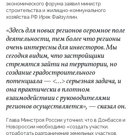
экономического форума заявил министр
строительства и жилищно-коммунального
хозяйства РФ Ирек Файзуллин.
«Здесь для новых регионов огромное поле
деятельности, тем более что регионы
очень интересны для инвесторов. Мы
сегодня видим, что застройщики
стремятся зайти на территории, но
создание градостроительного
потенциала — <…> серьезная задача, и
она практически в плотном
взаимодействии с руководителями
регионов осуществляется», — сказал он.
Глава Минстроя России уточнил, что в Донбассе и
Новороссии необходимо «создать участки,
отработать разграничения земельных участков,