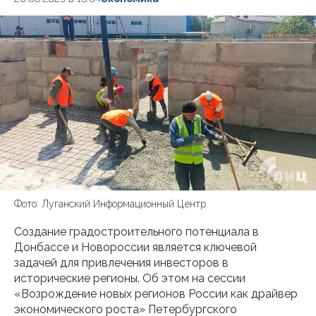
Фото: Луганский Информационный Центр
Создание градостроительного потенциала в
Донбассе и Новороссии является ключевой
задачей для привлечения инвесторов в
исторические регионы. Об этом на сессии
«Возрождение новых регионов России как драйвер
экономического роста» Петербургского