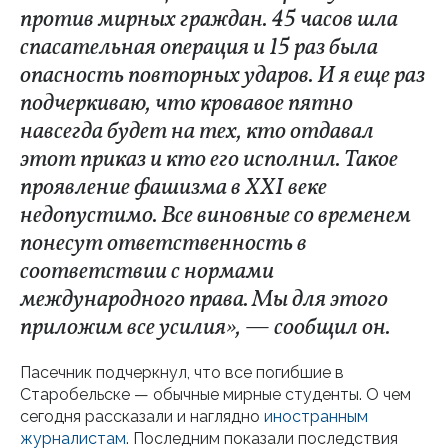
против мирных граждан. 45 часов шла
спасательная операция и 15 раз была
опасность повторных ударов. И я еще раз
подчеркиваю, что кровавое пятно
навсегда будет на тех, кто отдавал
этот приказ и кто его исполнил. Такое
проявление фашизма в XXI веке
недопустимо. Все виновные со временем
понесут ответственность в
соответствии с нормами
международного права. Мы для этого
приложим все усилия», — сообщил он.
Пасечник подчеркнул, что все погибшие в
Старобельске — обычные мирные студенты. О чем
сегодня рассказали и наглядно
иностранным
журналистам
. Последним показали последствия