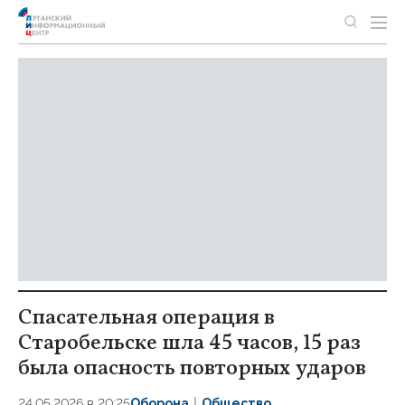
Спасательная операция в
Старобельске шла 45 часов, 15 раз
была опасность повторных ударов
24.05.2026 в 20:25
Оборона
Общество