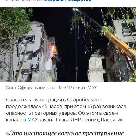
Фото: Официальный канал МЧС России в МАХ
Спасательная операция в Старобельске
продолжалась 45 часов, при этом 15 раз возникала
опасность повторных ударов. Об этом в своем
канале в
МАХ
заявил Глава ЛНР Леонид Пасечник.
«Это настоящее военное преступление