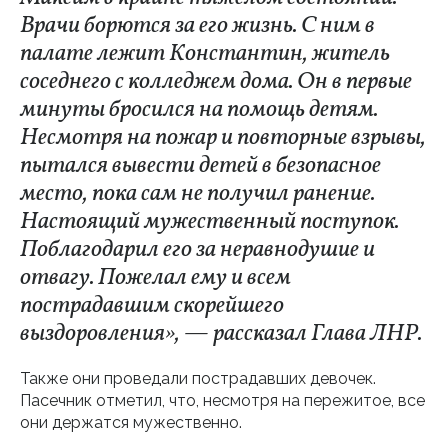
Врачи борются за его жизнь. С ним в
палате лежит Константин, житель
соседнего с колледжем дома. Он в первые
минуты бросился на помощь детям.
Несмотря на пожар и повторные взрывы,
пытался вывести детей в безопасное
место, пока сам не получил ранение.
Настоящий мужественный поступок.
Поблагодарил его за неравнодушие и
отвагу. Пожелал ему и всем
пострадавшим скорейшего
выздоровления», — рассказал Глава ЛНР.
Также они проведали пострадавших девочек.
Пасечник отметил, что, несмотря на пережитое, все
они держатся мужественно.