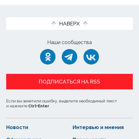
НАВЕРХ
Наши сообщества
ПОДПИСАТЬСЯ НА RSS
Если вы заметили ошибку, выделите необходимый текст
и нажмите
Ctrl
+
Enter
Новости
Интервью и мнения