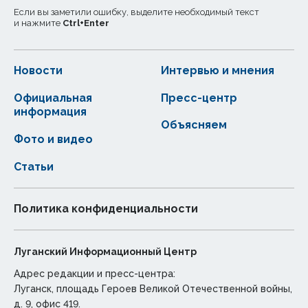
Если вы заметили ошибку, выделите необходимый текст
и нажмите
Ctrl
+
Enter
Новости
Интервью и мнения
Официальная
Пресс-центр
информация
Объясняем
Фото и видео
Статьи
Политика конфиденциальности
Луганский Информационный Центр
Адрес редакции и пресс-центра:
Луганск, площадь Героев Великой Отечественной войны,
д. 9, офис 419.