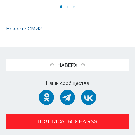
Новости СМИ2
НАВЕРХ
Наши сообщества
ПОДПИСАТЬСЯ НА RSS