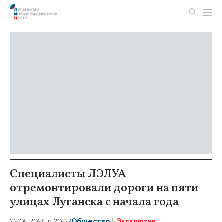
Специалисты ЛЭЛУА
отремонтировали дороги на пяти
улицах Луганска с начала года
22.05.2025 в 20:52
Общество
Эксклюзив