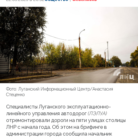
Фото: Луганский Информационный Центр/Анастасия
Стеценко
Специалисты Луганского эксплуатационно-
линейного управления автодорог
(ЛЭЛУА)
отремонтировали дороги на пяти улицах столицы
ЛНР с начала года. Об этом на брифинге в
администрации города сообщила начальник