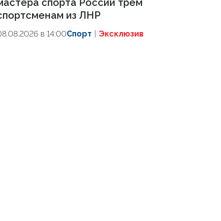
мастера спорта России трем
спортсменам из ЛНР
08.08.2026 в 14:00
Спорт
Эксклюзив