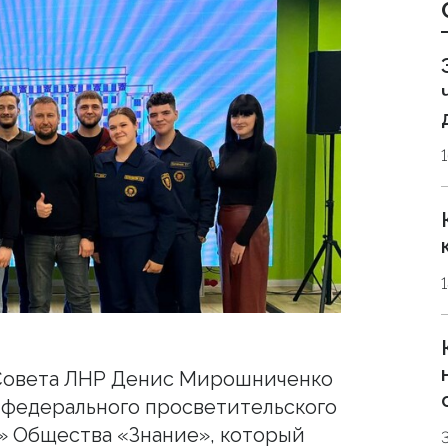
Совета ЛНР Денис Мирошниченко
 федерального просветительского
» Общества «Знание», который