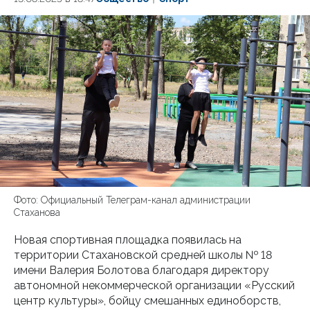
Фото: Официальный Телеграм-канал администрации
Стаханова
Новая спортивная площадка появилась на
территории Стахановской средней школы № 18
имени Валерия Болотова благодаря директору
автономной некоммерческой организации «Русский
центр культуры», бойцу смешанных единоборств,