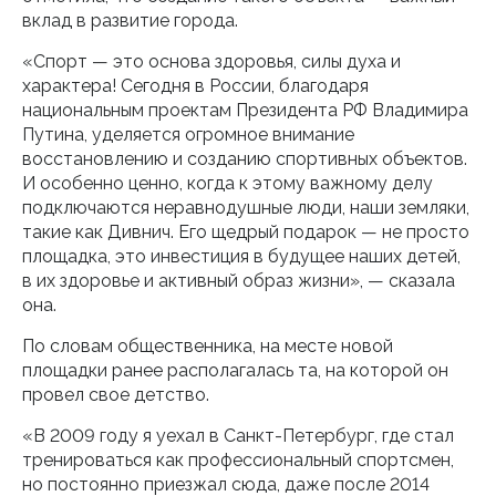
вклад в развитие города.
«Спорт — это основа здоровья, силы духа и
характера! Сегодня в России, благодаря
национальным проектам Президента РФ Владимира
Путина, уделяется огромное внимание
восстановлению и созданию спортивных объектов.
И особенно ценно, когда к этому важному делу
подключаются неравнодушные люди, наши земляки,
такие как Дивнич. Его щедрый подарок — не просто
площадка, это инвестиция в будущее наших детей,
в их здоровье и активный образ жизни», — сказала
она.
По словам общественника, на месте новой
площадки ранее располагалась та, на которой он
провел свое детство.
«В 2009 году я уехал в Санкт-Петербург, где стал
тренироваться как профессиональный спортсмен,
но постоянно приезжал сюда, даже после 2014