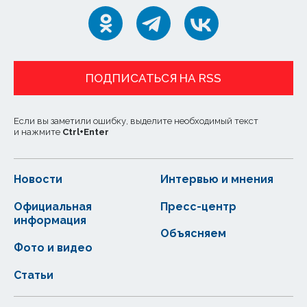
ПОДПИСАТЬСЯ НА RSS
Если вы заметили ошибку, выделите необходимый текст
и нажмите
Ctrl
+
Enter
Новости
Интервью и мнения
Официальная
Пресс-центр
информация
Объясняем
Фото и видео
Статьи