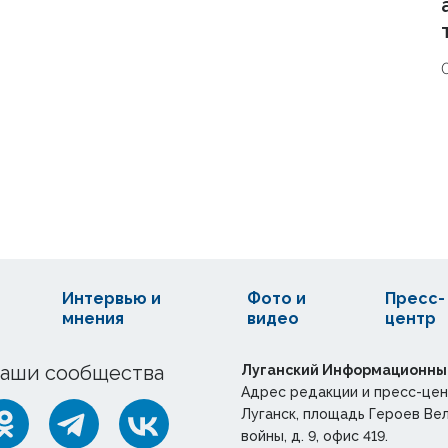
Интервью и
Фото и
Пресс-
мнения
видео
центр
аши сообщества
Луганский Информационны
Адрес редакции и пресс-цен
Луганск, площадь Героев Ве
войны, д. 9, офис 419.