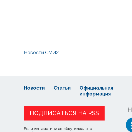
Новости СМИ2
Новости
Статьи
Официальная
информация
Н
ПОДПИСАТЬСЯ НА RSS
Если вы заметили ошибку, выделите