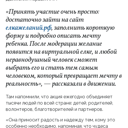
«Принять участие очень просто:
достаточно зайти на сайт
елкажеланий.рф
, заполнить короткую
форму и подробно описать мечту
ребенка. После модерации желание
появится на виртуальной елке, и любой
неравнодушный человек сможет
выбрать его и стать тем самым
человеком, который превращает мечту в
реальность», — рассказали в движении.
Там напомнили, что акция ежегодно объединяет
тысячи людей по всей стране: детей, родителей,
волонтеров, благотворителей и партнеров.
«Она приносит радость и надежду тем, кому это
особенно необходимо, напоминая, что чудеса