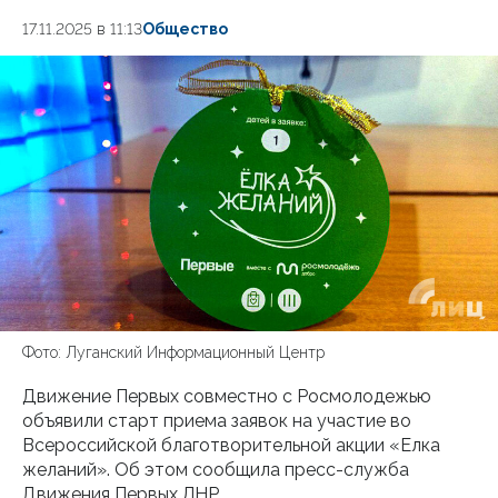
17.11.2025 в 11:13
Общество
Фото: Луганский Информационный Центр
Движение Первых совместно с Росмолодежью
объявили старт приема заявок на участие во
Всероссийской благотворительной акции «Елка
желаний». Об этом сообщила пресс-служба
Движения Первых ЛНР.