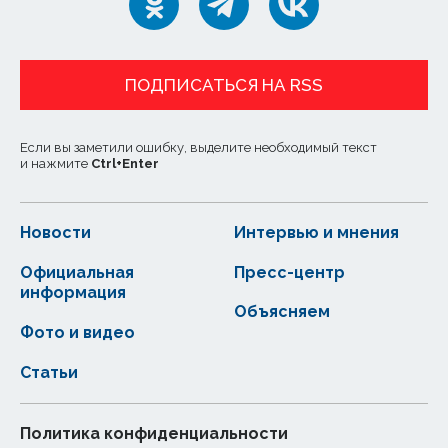
ПОДПИСАТЬСЯ НА RSS
Если вы заметили ошибку, выделите необходимый текст
и нажмите
Ctrl
+
Enter
Новости
Интервью и мнения
Официальная
Пресс-центр
информация
Объясняем
Фото и видео
Статьи
Политика конфиденциальности