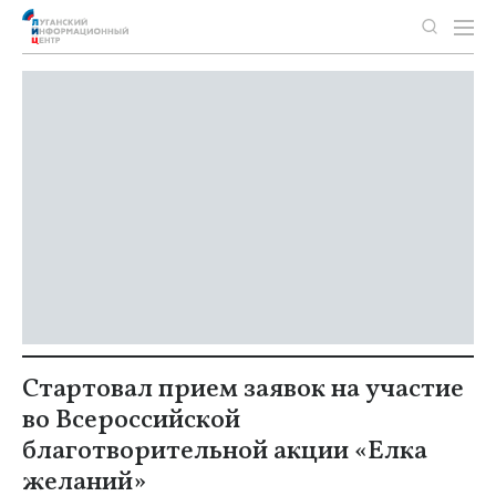
Стартовал прием заявок на участие
во Всероссийской
благотворительной акции «Елка
желаний»