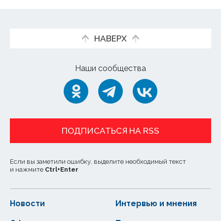
НАВЕРХ
Наши сообщества
ПОДПИСАТЬСЯ НА RSS
Если вы заметили ошибку, выделите необходимый текст
и нажмите
Ctrl
+
Enter
Новости
Интервью и мнения