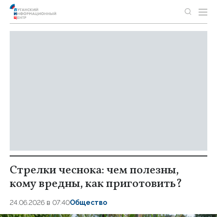
Стрелки чеснока: чем полезны,
кому вредны, как приготовить?
24.06.2026 в 07:40
Общество