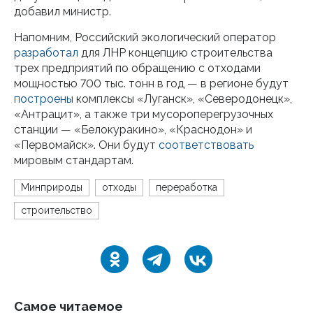
добавил министр.
Напомним, Российский экологический оператор
разработал
для ЛНР концепцию строительства
трех предприятий по обращению с отходами
мощностью 700 тыс. тонн в год — в регионе будут
построены
комплексы «Луганск», «Северодонецк»,
«Антрацит», а также три мусороперегрузочных
станции — «Белокуракино», «Краснодон» и
«Первомайск». Они будут
соответствовать
мировым стандартам.
Минприроды
отходы
переработка
строительство
Самое читаемое