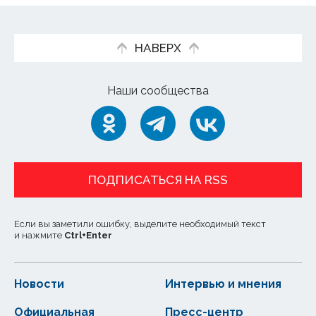
НАВЕРХ
Наши сообщества
ПОДПИСАТЬСЯ НА RSS
Если вы заметили ошибку, выделите необходимый текст
и нажмите
Ctrl
+
Enter
Новости
Интервью и мнения
Официальная
Пресс-центр