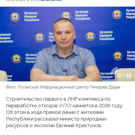
Фото: Луганский Информационный Центр/Чмирова Дарья
Строительство первого в ЛНР комплекса по
переработке отходов
(КПО)
начнется в 2026 году.
Об этом в ходе прямой линии с жителями
Республики рассказал министр природных
ресурсов и экологии Евгений Крехтунов.