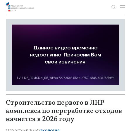
Строительство первого в ЛНР
комплекса по переработке отходов
начнется в 2026 году
11.12.2025 в 16:50
Экология