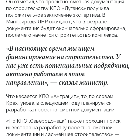
Он отметил, что проектно-сметная документация
по строительству КПО «Луганск» получила
положительное заключение экспертизы. В
Минприроды ЛНР ожидают, что в феврале
документация будет окончательно сформирована,
после чего начнется строительство комплекса.
«В настоящее время мы ищем
финансирование на строительство. У
нас уже есть потенциальные подрядчики,
активно работаем в этом
направлении», — сказал министр.
Что касается КПО «Антрацит», то, по словам
Крехтунова, в следующем году планируется
разработка проектно-сметной документации.
«По КПО „Северодонецк“ также проходит поиск
инвестора на разработку проектно-сметной
документации и дальнейшее строительство», —