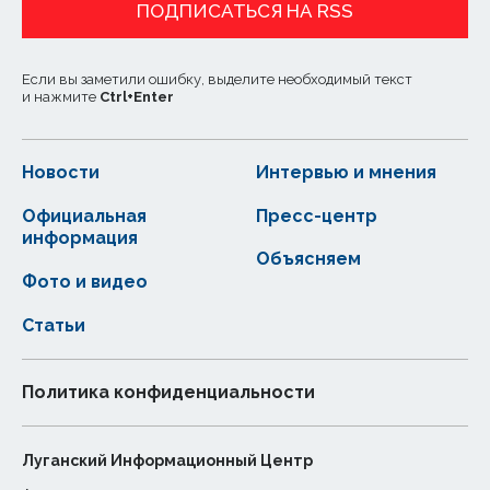
ПОДПИСАТЬСЯ НА RSS
Если вы заметили ошибку, выделите необходимый текст
и нажмите
Ctrl
+
Enter
Новости
Интервью и мнения
Официальная
Пресс-центр
информация
Объясняем
Фото и видео
Статьи
Политика конфиденциальности
Луганский Информационный Центр