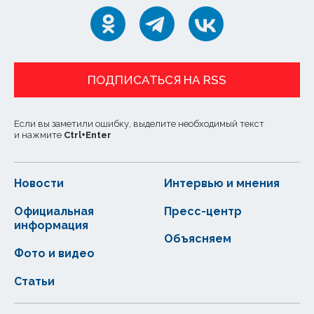
ПОДПИСАТЬСЯ НА RSS
Если вы заметили ошибку, выделите необходимый текст
и нажмите
Ctrl
+
Enter
Новости
Интервью и мнения
Официальная
Пресс-центр
информация
Объясняем
Фото и видео
Статьи