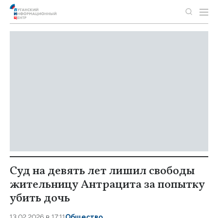
Суд на девять лет лишил свободы
жительницу Антрацита за попытку
убить дочь
13.02.2026 в 17:11
Общество