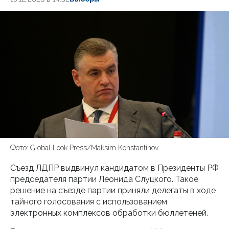
Фото: Global Look Press/Maksim Konstantinov
Съезд ЛДПР выдвинул кандидатом в Президенты РФ
председателя партии Леонида Слуцкого. Такое
решение на съезде партии приняли делегаты в ходе
тайного голосования с использованием
электронных комплексов обработки бюллетеней.