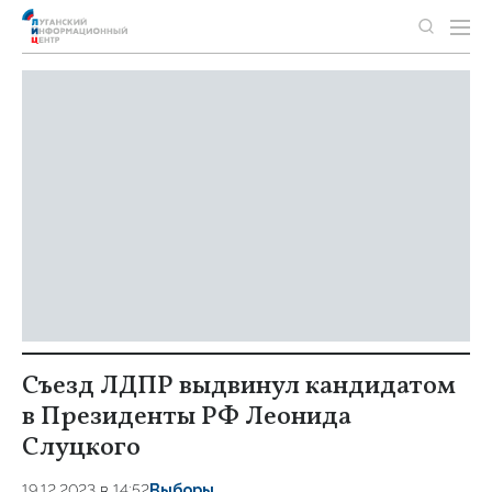
Съезд ЛДПР выдвинул кандидатом
в Президенты РФ Леонида
Слуцкого
19.12.2023 в 14:52
Выборы