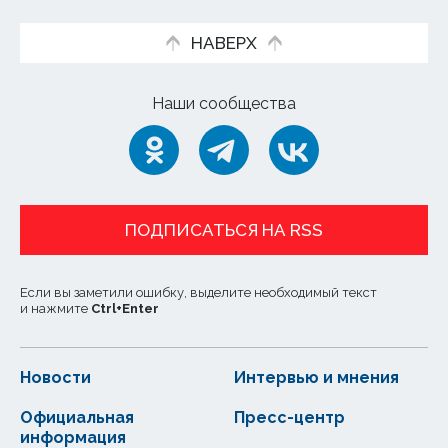
НАВЕРХ
Наши сообщества
ПОДПИСАТЬСЯ НА RSS
Если вы заметили ошибку, выделите необходимый текст
и нажмите
Ctrl
+
Enter
Новости
Интервью и мнения
Официальная
Пресс-центр
информация