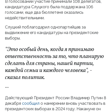
В голосовании участие принимали 108 делегатов,
кандидатура Слуцкого была поддержана 106
голосами, еще два бюллетеня оказались
недействительными.
Слуцкий поблагодарил однопартийцев за
выдвижение его кандидатуры на президентские
выборы.
"Это особый день, когда я принимаю
ответственность за то, что планирую
сделать для страны, нашей партии,
каждой семьи и каждого человека", -
сказал политик.
***
Действующий Президент России Владимир Путин 8
декабря
сообщил
о намерении вновь участвовать в
президентских выборах в 2024 году. Накануне он