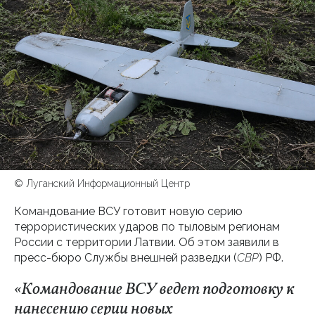
© Луганский Информационный Центр
Командование ВСУ готовит новую серию
террористических ударов по тыловым регионам
России с территории Латвии. Об этом заявили в
пресс-бюро Службы внешней разведки (
СВР
) РФ.
«Командование ВСУ ведет подготовку к
нанесению серии новых