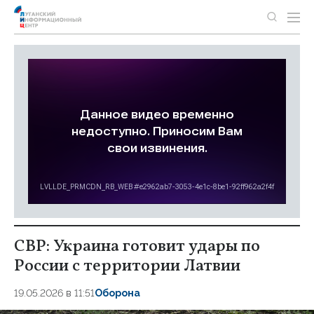
СВР: Украина готовит удары по
России с территории Латвии
19.05.2026 в 11:51
Оборона