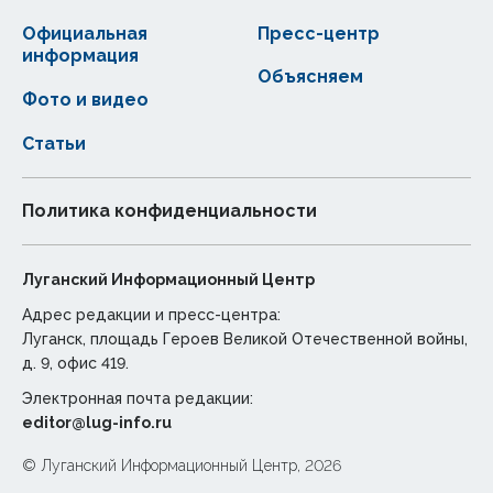
Официальная
Пресс-центр
информация
Объясняем
Фото и видео
Статьи
Политика конфиденциальности
Луганский Информационный Центр
Адрес редакции и пресс-центра:
Луганск, площадь Героев Великой Отечественной войны,
д. 9, офис 419.
Электронная почта редакции:
editor@lug-info.ru
© Луганский Информационный Центр, 2026