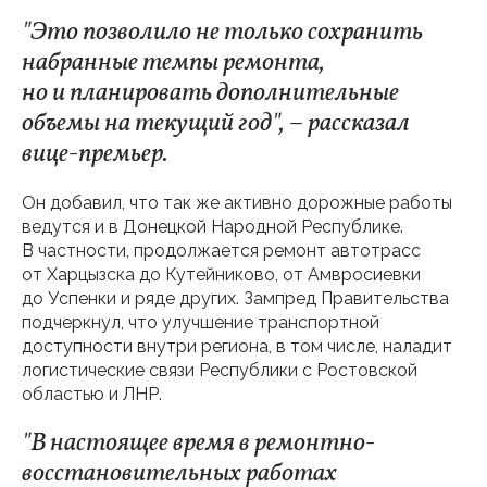
"Это позволило не только сохранить
набранные темпы ремонта,
но и планировать дополнительные
объемы на текущий год", – рассказал
вице-премьер.
Он добавил, что так же активно дорожные работы
ведутся и в Донецкой Народной Республике.
В частности, продолжается ремонт автотрасс
от Харцызска до Кутейниково, от Амвросиевки
до Успенки и ряде других. Зампред Правительства
подчеркнул, что улучшение транспортной
доступности внутри региона, в том числе, наладит
логистические связи Республики с Ростовской
областью и ЛНР.
"В настоящее время в ремонтно-
восстановительных работах