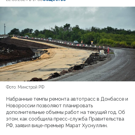
Фото: Минстрой РФ
Набранные темпы ремонта автотрасс в Донбассе и
Новороссии позволяют планировать
дополнительные объемы работ на текущий год. Об
этом, как сообщила пресс-служба Правительства
РФ, заявил вице-премьер Марат Хуснуллин.