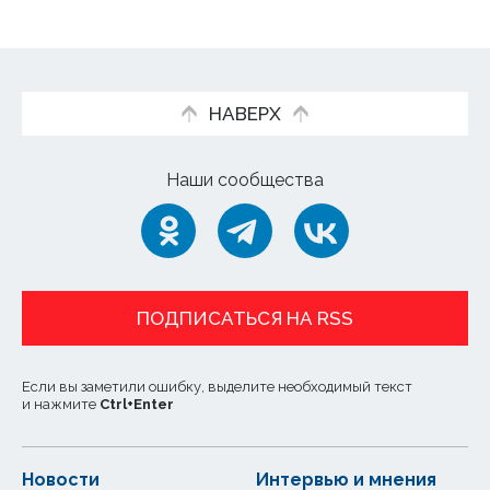
НАВЕРХ
Наши сообщества
ПОДПИСАТЬСЯ НА RSS
Если вы заметили ошибку, выделите необходимый текст
и нажмите
Ctrl
+
Enter
Новости
Интервью и мнения