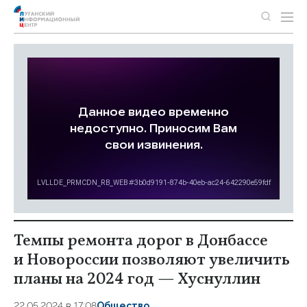
Темпы ремонта дорог в Донбассе
и Новороссии позволяют увеличить
планы на 2024 год — Хуснуллин
22.05.2024 в 17:08
Общество