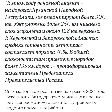
"В этом году основной акцент –
на дорогах Луганской Народной
Республики, где ремонтируют более 300
км. Уже уложено более 250 км нижнего
слоя асфальта и около 128 км верхнего.
В Херсонской и Запорожской областях
средняя готовность автотрасс
составляет порядка 70%. В общей
сложности там приведут в порядок
более 135 км дорог", - проинформировал
заместитель Председателя
Правительства России.
Он отметил, что к реализации программы 2024 года
госкомпания "Автодор" приступила еще в прошлом
году, с опережением графика начав проводить
геодезию и земельные работы.