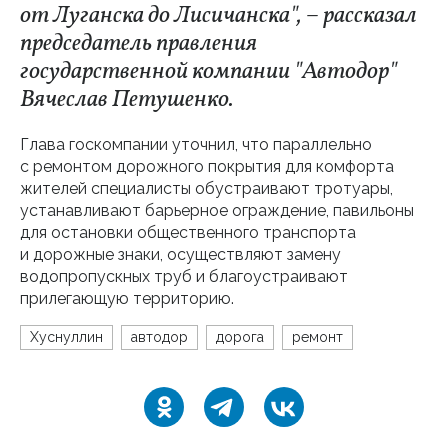
от Луганска до Лисичанска", – рассказал
председатель правления
государственной компании "Автодор"
Вячеслав Петушенко.
Глава госкомпании уточнил, что параллельно
с ремонтом дорожного покрытия для комфорта
жителей специалисты обустраивают тротуары,
устанавливают барьерное ограждение, павильоны
для остановки общественного транспорта
и дорожные знаки, осуществляют замену
водопропускных труб и благоустраивают
прилегающую территорию.
Хуснуллин
автодор
дорога
ремонт