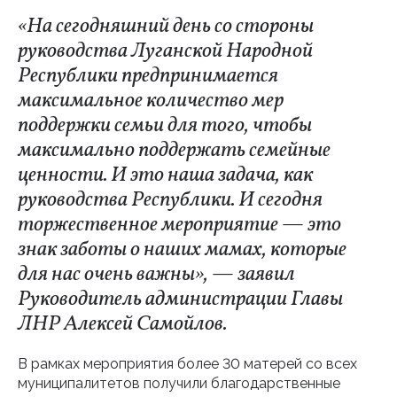
«На сегодняшний день со стороны
руководства Луганской Народной
Республики предпринимается
максимальное количество мер
поддержки семьи для того, чтобы
максимально поддержать семейные
ценности. И это наша задача, как
руководства Республики. И сегодня
торжественное мероприятие — это
знак заботы о наших мамах, которые
для нас очень важны», — заявил
Руководитель администрации Главы
ЛНР Алексей Самойлов.
В рамках мероприятия более 30 матерей со всех
муниципалитетов получили благодарственные