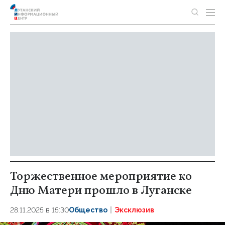
Торжественное мероприятие ко
Дню Матери прошло в Луганске
28.11.2025 в 15:30
Общество
Эксклюзив