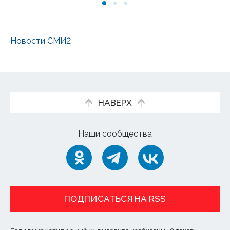
Новости СМИ2
НАВЕРХ
Наши сообщества
ПОДПИСАТЬСЯ НА RSS