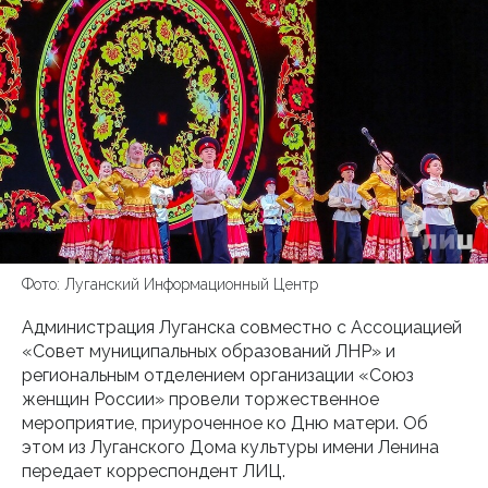
Фото: Луганский Информационный Центр
Администрация Луганска совместно с Ассоциацией
«Совет муниципальных образований ЛНР» и
региональным отделением организации «Союз
женщин России» провели торжественное
мероприятие, приуроченное ко Дню матери. Об
этом из Луганского Дома культуры имени Ленина
передает корреспондент ЛИЦ.