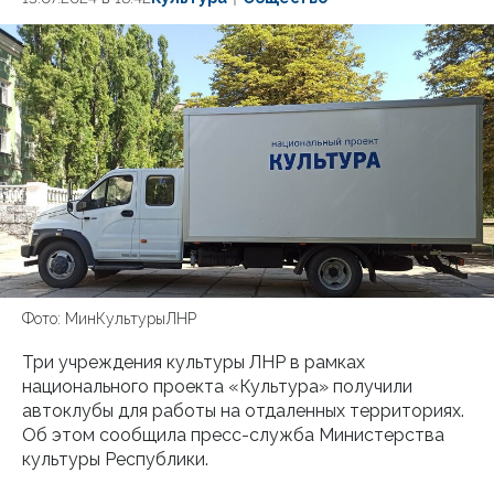
Фото: МинКультурыЛНР
Три учреждения культуры ЛНР в рамках
национального проекта «Культура» получили
автоклубы для работы на отдаленных территориях.
Об этом сообщила пресс-служба Министерства
культуры Республики.