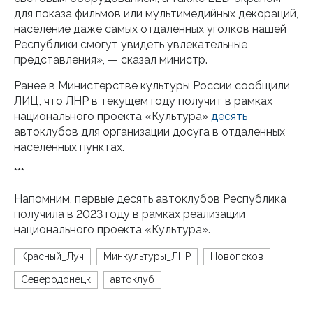
для показа фильмов или мультимедийных декораций,
население даже самых отдаленных уголков нашей
Республики смогут увидеть увлекательные
представления», — сказал министр.
Ранее в Министерстве культуры России сообщили
ЛИЦ, что ЛНР в текущем году получит в рамках
национального проекта «Культура»
десять
автоклубов для организации досуга в отдаленных
населенных пунктах.
***
Напомним, первые десять автоклубов Республика
получила в 2023 году в рамках реализации
национального проекта «Культура».
Красный_Луч
Минкультуры_ЛНР
Новопсков
Северодонецк
автоклуб