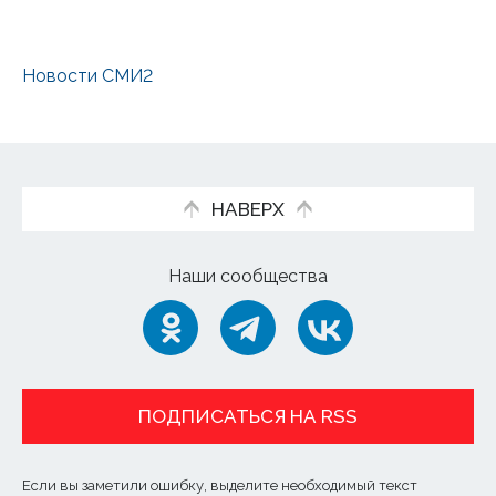
Новости СМИ2
НАВЕРХ
Наши сообщества
ПОДПИСАТЬСЯ НА RSS
Если вы заметили ошибку, выделите необходимый текст