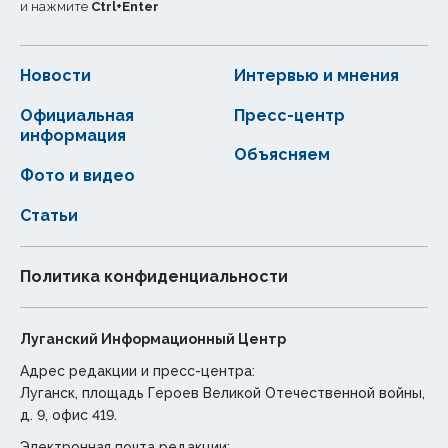
и нажмите
Ctrl
+
Enter
Новости
Интервью и мнения
Официальная
Пресс-центр
информация
Объясняем
Фото и видео
Статьи
Политика конфиденциальности
Луганский Информационный Центр
Адрес редакции и пресс-центра:
Луганск, площадь Героев Великой Отечественной войны,
д. 9, офис 419.
Электронная почта редакции: