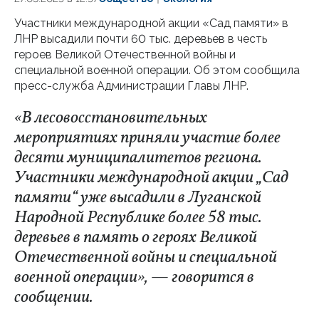
Участники международной акции «Сад памяти» в
ЛНР высадили почти 60 тыс. деревьев в честь
героев Великой Отечественной войны и
специальной военной операции. Об этом сообщила
пресс-служба Администрации Главы ЛНР.
«В лесовосстановительных
мероприятиях приняли участие более
десяти муниципалитетов региона.
Участники международной акции „Сад
памяти“ уже высадили в Луганской
Народной Республике более 58 тыс.
деревьев в память о героях Великой
Отечественной войны и специальной
военной операции», — говорится в
сообщении.