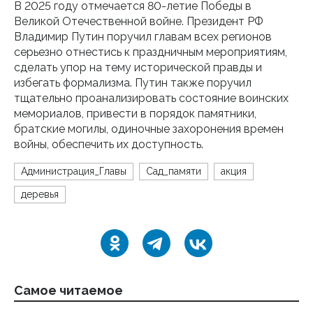
В 2025 году отмечается 80-летие Победы в
Великой Отечественной войне. Президент РФ
Владимир Путин поручил главам всех регионов
серьезно отнестись к праздничным мероприятиям,
сделать упор на тему исторической правды и
избегать формализма. Путин также поручил
тщательно проанализировать состояние воинских
мемориалов, привести в порядок памятники,
братские могилы, одиночные захоронения времен
войны, обеспечить их доступность.
Администрация_Главы
Сад_памяти
акция
деревья
Самое читаемое