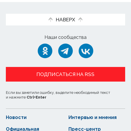
НАВЕРХ
Наши сообщества
ПОДПИСАТЬСЯ НА RSS
Если вы заметили ошибку, выделите необходимый текст
и нажмите
Ctrl
+
Enter
Новости
Интервью и мнения
Официальная
Пресс-центр