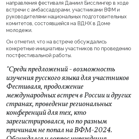
направления фестиваля Даниил Бисслингер в ходе
встречи с амбассадорами, участниками ВФМ и
руководителями национальных подготовительных
комитетов, состоявшейся на ВДНХ в Доме
молодежи.
Он отметил, что на встрече обсуждались
конкретные инициативы участников по проведению
постфестивальной работы.
"Среди предложений - возможность
изучения русского языка для участников
Фестиваля, продолжение
международных встреч в России и других
странах, проведение региональных
конференций для тех, кто
зарегистрировался, но по разным
причинам не попал на ВФМ-2024.