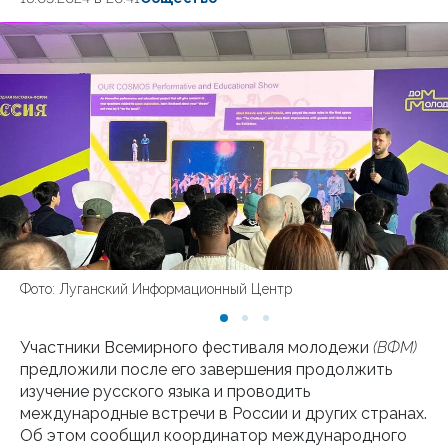
Фото: Луганский Информационный Центр
Участники Всемирного фестиваля молодежи
(ВФМ)
предложили после его завершения продолжить
изучение русского языка и проводить
международные встречи в России и других странах.
Об этом сообщил координатор международного