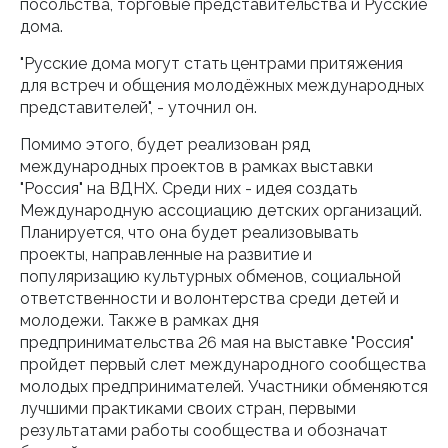
посольства, торговые представительства и Русские
дома.
"Русские дома могут стать центрами притяжения
для встреч и общения молодёжных международных
представителей", - уточнил он.
Помимо этого, будет реализован ряд
международных проектов в рамках выставки
"Россия" на ВДНХ. Среди них - идея создать
Международную ассоциацию детских организаций.
Планируется, что она будет реализовывать
проекты, направленные на развитие и
популяризацию культурных обменов, социальной
ответственности и волонтерства среди детей и
молодежи. Также в рамках дня
предпринимательства 26 мая на выставке "Россия"
пройдет первый слет международного сообщества
молодых предпринимателей. Участники обменяются
лучшими практиками своих стран, первыми
результатами работы сообщества и обозначат