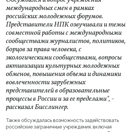
Обсуждался и вопрос учреждения
международных смен в рамках
российских молодежных форумов.
Представители НПК озвучивали и темы
совместной работы с международными
сообществами журналистов, политиков,
борцов за права человека, с
экологическими сообществами, вопросы
активизации культурных молодежных
обменов, повышения объема и динамики
вовлеченности зарубежных
представителей в образовательные
процессы в России и за ее пределами", -
рассказал Бисслингер.
Также обсуждалась возможность задействовать
российские заграничные учреждения, включая