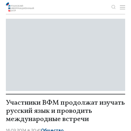
Участники ВФМ продолжат изучать
русский язык и проводить
международные встречи
16.03.2024 в 20:41
Общество