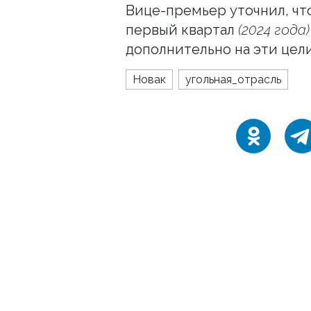
Вице-премьер уточнил, чт
первый квартал
(2024 года
дополнительно на эти цели
Новак
угольная_отрасль