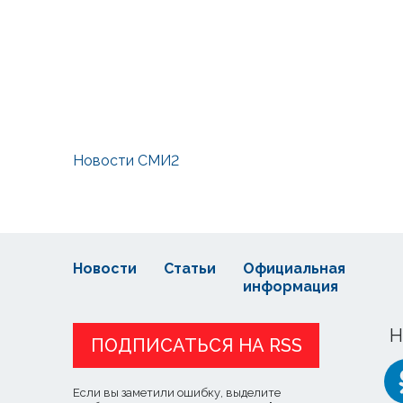
Новости СМИ2
Новости
Статьи
Официальная
информация
Н
ПОДПИСАТЬСЯ НА RSS
Если вы заметили ошибку, выделите