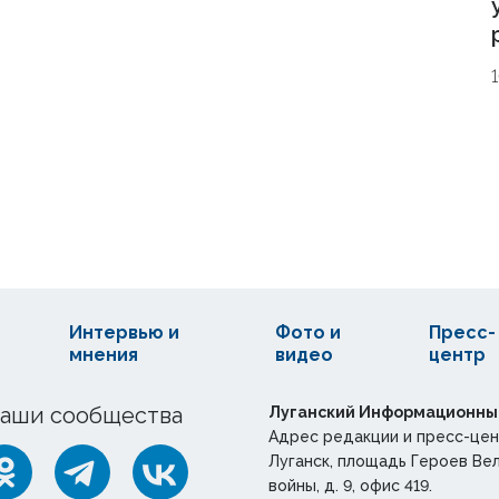
Интервью и
Фото и
Пресс-
мнения
видео
центр
аши сообщества
Луганский Информационны
Адрес редакции и пресс-цен
Луганск, площадь Героев Ве
войны, д. 9, офис 419.