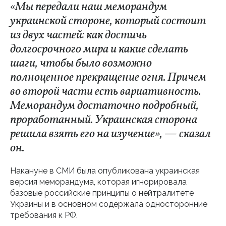
«Мы передали наш меморандум
украинской стороне, который состоит
из двух частей: как достичь
долгосрочного мира и какие сделать
шаги, чтобы было возможно
полноценное прекращение огня. Причем
во второй части есть вариативность.
Меморандум достаточно подробный,
проработанный. Украинская сторона
решила взять его на изучение», — сказал
он.
Накануне в СМИ была опубликована украинская
версия меморандума, которая игнорировала
базовые российские принципы о нейтралитете
Украины и в основном содержала односторонние
требования к РФ.