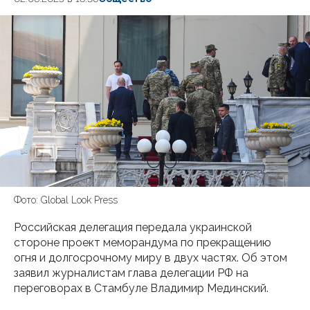
Фото: Global Look Press
Российская делегация передала украинской
стороне проект меморандума по прекращению
огня и долгосрочному миру в двух частях. Об этом
заявил журналистам глава делегации РФ на
переговорах в Стамбуле Владимир Мединский.