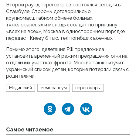
Второй раунд переговоров состоялся сегодня в
Стамбуле. Стороны договорились о
крупномасштабном обмене больных,
тяжелораненых и молодых солдат по принципу
«всех на всех», Москва в одностороннем порядке
передаст Киеву 6 тыс. тел погибших военных.
Помимо этого, делегация РФ предложила
установить временный режим прекращения огня на
отдельных участках фронта. Москва также изучит
украинский список детей, которые потеряли связь с
родителями.
Мединский
меморандум
переговоры
Самое читаемое