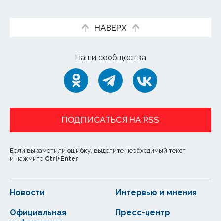
НАВЕРХ
Наши сообщества
ПОДПИСАТЬСЯ НА RSS
Если вы заметили ошибку, выделите необходимый текст
и нажмите
Ctrl
+
Enter
Новости
Интервью и мнения
Официальная
Пресс-центр