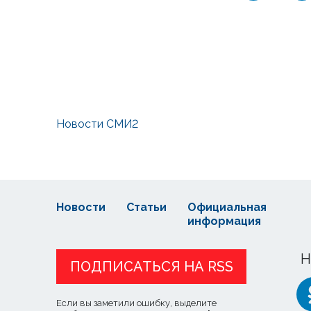
Новости СМИ2
Новости
Статьи
Официальная
информация
Н
ПОДПИСАТЬСЯ НА RSS
Если вы заметили ошибку, выделите