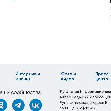
Интервью и
Фото и
Пресс-
мнения
видео
центр
аши сообщества
Луганский Информационны
Адрес редакции и пресс-цен
Луганск, площадь Героев Ве
войны, д. 9, офис 419.