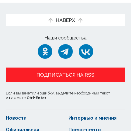
НАВЕРХ
Наши сообщества
ПОДПИСАТЬСЯ НА RSS
Если вы заметили ошибку, выделите необходимый текст
и нажмите
Ctrl
+
Enter
Новости
Интервью и мнения
Официальная
Пресс-центр