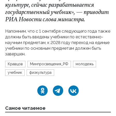
культуре, сейчас разрабатывается
государственный учебник», — приводит
РИА Новости слова министра.
Напомним, что с 1 сентября следующего года также
должны быть введены учебники по естественно-
научным предметам, к 2028 году переход на единые
учебники по основным предметам должен быть
завершен.
Кравцов
Минпросвещения_РФ
молодежь
учебник
физкультура
Самое читаемое