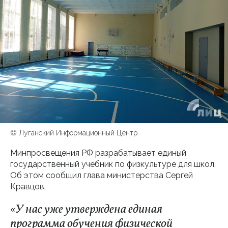
© Луганский Информационный Центр
Минпросвещения РФ разрабатывает единый
государственный учебник по физкультуре для школ.
Об этом сообщил глава министерства Сергей
Кравцов.
«У нас уже утверждена единая
программа обучения физической