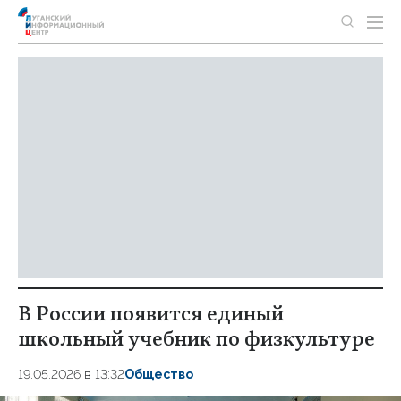
В России появится единый
школьный учебник по физкультуре
19.05.2026 в 13:32
Общество