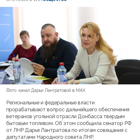
Фото: канал Дарьи Лантратовой в МАХ
Региональные и федеральные власти
прорабатывают вопрос дальнейшего обеспечения
ветеранов угольной отрасли Донбасса твердым
бытовым топливом. Об этом сообщила сенатор РФ
от ЛНР Дарья Лантратова по итогам совещания с
депутатами Народного совета ЛНР,