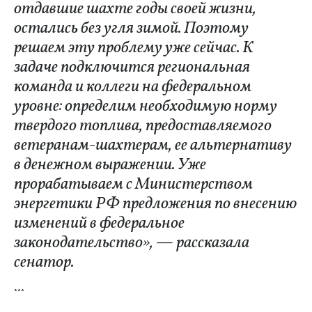
отдавшие шахте годы своей жизни,
остались без угля зимой. Поэтому
решаем эту проблему уже сейчас. К
задаче подключится региональная
команда и коллеги на федеральном
уровне: определим необходимую норму
твердого топлива, предоставляемого
ветеранам-шахтерам, ее альтернативу
в денежном выражении. Уже
прорабатываем с Министерством
энергетики РФ предложения по внесению
изменений в федеральное
законодательство», — рассказала
сенатор.
***