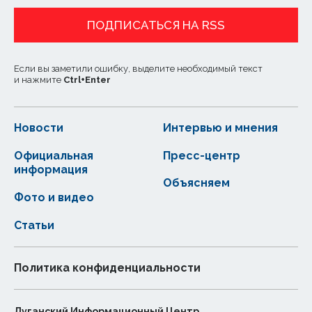
ПОДПИСАТЬСЯ НА RSS
Если вы заметили ошибку, выделите необходимый текст
и нажмите
Ctrl
+
Enter
Новости
Интервью и мнения
Официальная
Пресс-центр
информация
Объясняем
Фото и видео
Статьи
Политика конфиденциальности
Луганский Информационный Центр