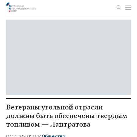
Ветераны угольной отрасли
должны быть обеспечены твердым
топливом — Лантратова
07.04.2026 в 11:14
Общество