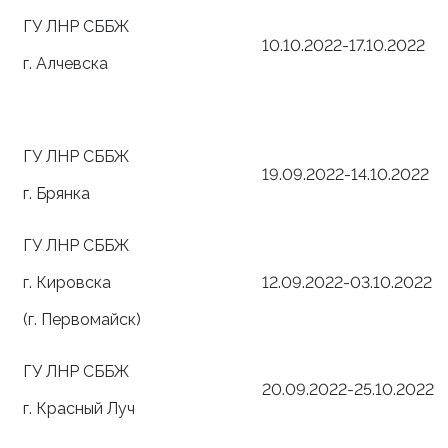
ГУ ЛНР СББЖ
10.10.2022-17.10.2022
г. Алчевска
ГУ ЛНР СББЖ
19.09.2022-14.10.2022
г. Брянка
ГУ ЛНР СББЖ
г. Кировска
12.09.2022-03.10.2022
(г. Первомайск)
ГУ ЛНР СББЖ
20.09.2022-25.10.2022
г. Красный Луч