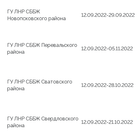
ГУ ЛНР СББЖ
12.09.2022-29.09.2022
Новопсковского района
ГУ ЛНР СББЖ Перевальского
12.09.2022-05.11.2022
района
ГУ ЛНР СББЖ Сватовского
12.09.2022-28.10.2022
района
ГУ ЛНР СББЖ Свердловского
12.09.2022-21.10.2022
района