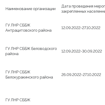
Дата проведения мероп
Наименование организации
закрепленных населенн
ГУ ЛНР СББЖ
12.09.2022-27.10.2022
Антрацитовского района
ГУ ЛНР СББЖ Беловодского
12.09.2022-30.09.2022
района
ГУ ЛНР СББЖ
26.09.2022-27.10.2022
Белокуракинского района
ГУ ЛНР СББЖ