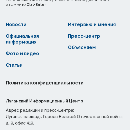
и нажмите
Ctrl
+
Enter
Новости
Интервью и мнения
Официальная
Пресс-центр
информация
Объясняем
Фото и видео
Статьи
Политика конфиденциальности
Луганский Информационный Центр
Адрес редакции и пресс-центра:
Луганск, площадь Героев Великой Отечественной войны,
д. 9, офис 419.