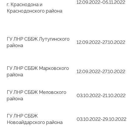
12.09.2022-05.11.2022
г. Краснодона и
Краснодонского района
ГУ ЛНР СББЖ Лутугинского
12.09.2022-27.10.2022
района
ГУ ЛНР СББЖ Марковского
12.09.2022-27.10.2022
района
ГУ ЛНР СББЖ Меловского
03.10.2022-21.10.2022
района
ГУ ЛНР СББЖ
03.10.2022-29.10.2022
Новоайдарского района