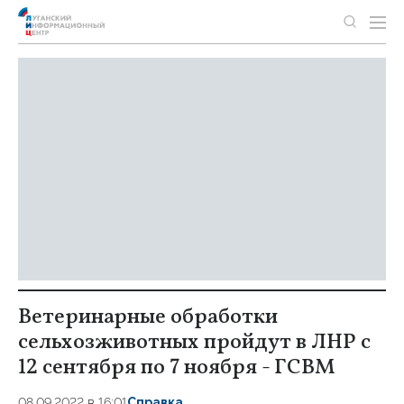
Ветеринарные обработки
сельхозживотных пройдут в ЛНР с
12 сентября по 7 ноября - ГСВМ
08.09.2022 в 16:01
Справка