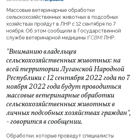
Массовые ветеринарные обработки
сельскохозяйственных животных в подсобных
хозяйствах пройдут в ЛНР с 12 сентября по 7
ноября. Об этом сообщили в Государственной
службе ветеринарной медицины
(ГСВМ)
ЛНР.
"Вниманию владельцев
сельскохозяйственных животных: на
всей территории Луганской Народной
Республики с 12 сентября 2022 года по 7
ноября 2022 года будут проводиться
массовые ветеринарные обработки
сельскохозяйственных животных в
личных подсобных хозяйствах граждан",
- говорится в сообщении.
Обработки, которые проведут специалисты