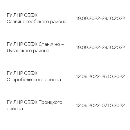
ГУ ЛНР СББЖ
19.09.2022-28.10.2022
Славяносербского района
ГУ ЛНР СББЖ Станично –
19.09.2022-28.10.2022
Луганского района
ГУ ЛНР СББЖ
12.09.2022-25.10.2022
Старобельского района
ГУ ЛНР СББЖ Троицкого
12.09.2022-07.10.2022
района