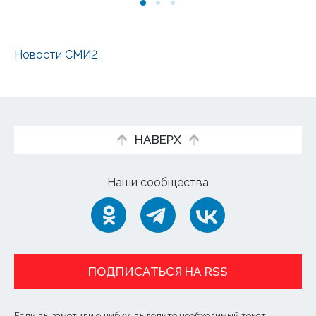
Новости СМИ2
НАВЕРХ
Наши сообщества
ПОДПИСАТЬСЯ НА RSS
Если вы заметили ошибку, выделите необходимый текст