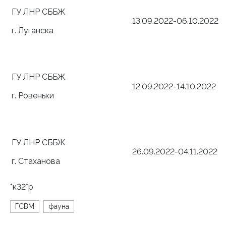
ГУ ЛНР СББЖ
13.09.2022-06.10.2022
г. Луганска
ГУ ЛНР СББЖ
12.09.2022-14.10.2022
г. Ровеньки
ГУ ЛНР СББЖ
26.09.2022-04.11.2022
г. Стаханова
*к32*р
ГСВМ
фауна