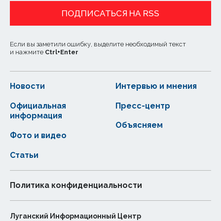
ПОДПИСАТЬСЯ НА RSS
Если вы заметили ошибку, выделите необходимый текст
и нажмите
Ctrl
+
Enter
Новости
Интервью и мнения
Официальная
Пресс-центр
информация
Объясняем
Фото и видео
Статьи
Политика конфиденциальности
Луганский Информационный Центр