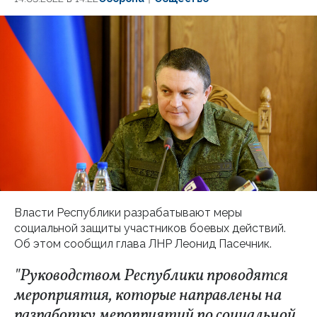
Власти Республики разрабатывают меры
социальной защиты участников боевых действий.
Об этом сообщил глава ЛНР Леонид Пасечник.
"Руководством Республики проводятся
мероприятия, которые направлены на
разработку мероприятий по социальной