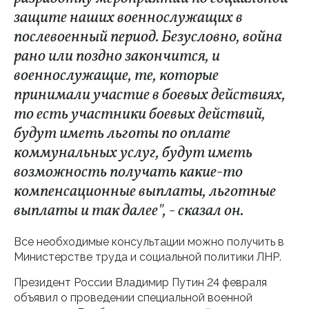
защите наших военнослужащих в
послевоенный период. Безусловно, война
рано или поздно закончится, и
военнослужащие, те, которые
принимали участие в боевых действиях,
то есть участники боевых действий,
будут иметь льготы по оплате
коммунальных услуг, будут иметь
возможность получать какие-то
компенсационные выплаты, льготные
выплаты и так далее", - сказал он.
Все необходимые консультации можно получить в
Министерстве труда и социальной политики ЛНР.
Президент России Владимир Путин 24 февраля
объявил о проведении специальной военной