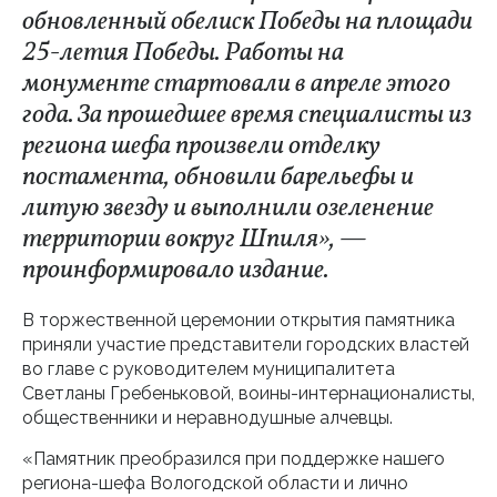
обновленный обелиск Победы на площади
25-летия Победы. Работы на
монументе стартовали в апреле этого
года. За прошедшее время специалисты из
региона шефа произвели отделку
постамента, обновили барельефы и
литую звезду и выполнили озеленение
территории вокруг Шпиля», —
проинформировало издание.
В торжественной церемонии открытия памятника
приняли участие представители городских властей
во главе с руководителем муниципалитета
Светланы Гребеньковой, воины-интернационалисты,
общественники и неравнодушные алчевцы.
«Памятник преобразился при поддержке нашего
региона-шефа Вологодской области и лично