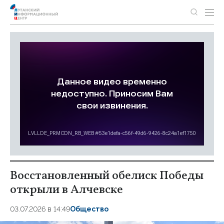
Восстановленный обелиск Победы
открыли в Алчевске
03.07.2026 в 14:49
Общество