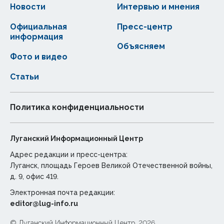
Новости
Интервью и мнения
Официальная
Пресс-центр
информация
Объясняем
Фото и видео
Статьи
Политика конфиденциальности
Луганский Информационный Центр
Адрес редакции и пресс-центра:
Луганск, площадь Героев Великой Отечественной войны,
д. 9, офис 419.
Электронная почта редакции:
editor@lug-info.ru
© Луганский Информационный Центр, 2026