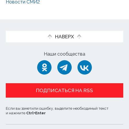
Новости СМИ2
НАВЕРХ
Наши сообщества
ПОДПИСАТЬСЯ НА RSS
Если вы заметили ошибку, выделите необходимый текст
и нажмите
Ctrl
+
Enter