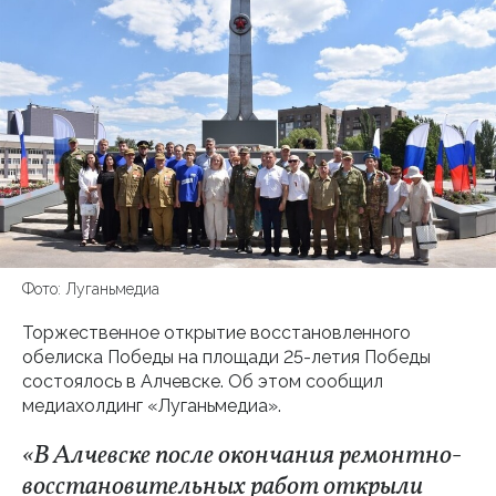
Фото: Луганьмедиа
Торжественное открытие восстановленного
обелиска Победы на площади 25-летия Победы
состоялось в Алчевске. Об этом сообщил
медиахолдинг «Луганьмедиа».
«В Алчевске после окончания ремонтно-
восстановительных работ открыли