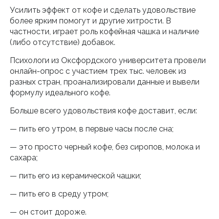
Усилить эффект от кофе и сделать удовольствие
более ярким помогут и другие хитрости. В
частности, играет роль кофейная чашка и наличие
(либо отсутствие) добавок.
Психологи из Оксфордского университета провели
онлайн-опрос с участием трех тыс. человек из
разных стран, проанализировали данные и вывели
формулу идеального кофе.
Больше всего удовольствия кофе доставит, если:
— пить его утром, в первые часы после сна;
— это просто черный кофе, без сиропов, молока и
сахара;
— пить его из керамической чашки;
— пить его в среду утром;
— он стоит дороже.