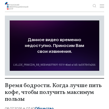
Время бодрости. Когда лучше пить
кофе, чтобы получить максимум
пользы
08.07.2026 в 07:40
Общество