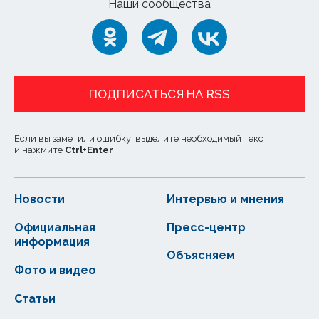
Наши сообщества
ПОДПИСАТЬСЯ НА RSS
Если вы заметили ошибку, выделите необходимый текст
и нажмите
Ctrl
+
Enter
Новости
Интервью и мнения
Официальная
Пресс-центр
информация
Объясняем
Фото и видео
Статьи