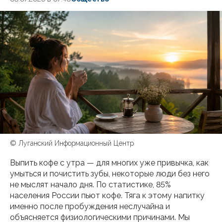
© Луганский Информационный Центр
Выпить кофе с утра — для многих уже привычка, как
умыться и почистить зубы, некоторые люди без него
не мыслят начало дня. По статистике, 85%
населения России пьют кофе. Тяга к этому напитку
именно после пробуждения неслучайна и
объясняется физиологическими причинами. Мы