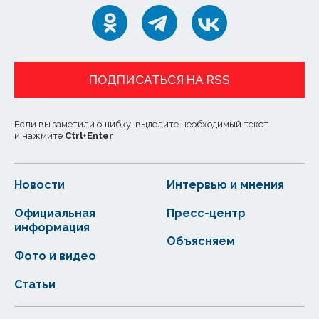
ПОДПИСАТЬСЯ НА RSS
Если вы заметили ошибку, выделите необходимый текст
и нажмите
Ctrl
+
Enter
Новости
Интервью и мнения
Официальная
Пресс-центр
информация
Объясняем
Фото и видео
Статьи