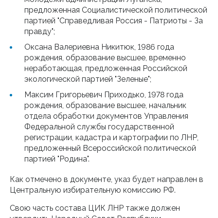
предложенная Социалистической политической
партией "Справедливая Россия - Патриоты - За
правду";
Оксана Валериевна Никитюк, 1986 года
рождения, образование высшее, временно
неработающая, предложенная Российской
экологической партией "Зеленые";
Максим Григорьевич Приходько, 1978 года
рождения, образование высшее, начальник
отдела обработки документов Управления
Федеральной службы государственной
регистрации, кадастра и картографии по ЛНР,
предложенный Всероссийской политической
партией "Родина".
Как отмечено в документе, указ будет направлен в
Центральную избирательную комиссию РФ.
Свою часть состава ЦИК ЛНР также должен