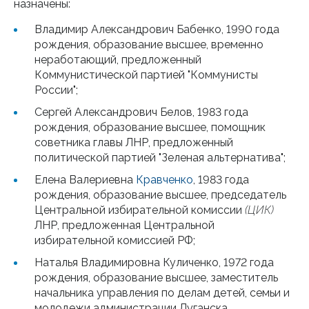
назначены:
Владимир Александрович Бабенко, 1990 года
рождения, образование высшее, временно
неработающий, предложенный
Коммунистической партией "Коммунисты
России";
Сергей Александрович Белов, 1983 года
рождения, образование высшее, помощник
советника главы ЛНР, предложенный
политической партией "Зеленая альтернатива";
Елена Валериевна
Кравченко
, 1983 года
рождения, образование высшее, председатель
Центральной избирательной комиссии
(ЦИК)
ЛНР, предложенная Центральной
избирательной комиссией РФ;
Наталья Владимировна Куличенко, 1972 года
рождения, образование высшее, заместитель
начальника управления по делам детей, семьи и
молодежи администрации Луганска,