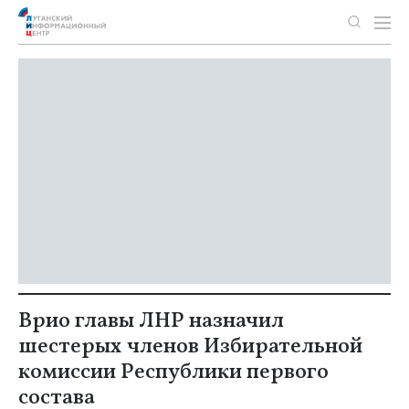
Врио главы ЛНР назначил
шестерых членов Избирательной
комиссии Республики первого
состава