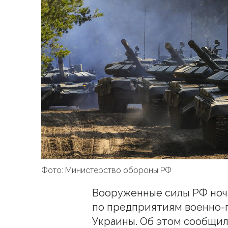
Фото: Министерство обороны РФ
Вооруженные силы РФ ноч
по предприятиям военно-
Украины. Об этом сообщи