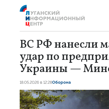
ВС РФ нанесли 
удар по предпр
Украины — Мин
18.05.2026 в 12:28
Оборона