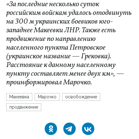
«За последние несколько суток
российским войскам удалось отодвинуть
на 300 м украинских боевиков юго-
западнее Макеевки ЛНР. Также есть
продвижение по направлению
населенного пункта Петровское
(украинское название — Грековка).
Расстояние к данному населенному
пункту составляет менее двух км», —
проинформировал Марочко.
Макеевка
Марочко
освобождение
продвижение