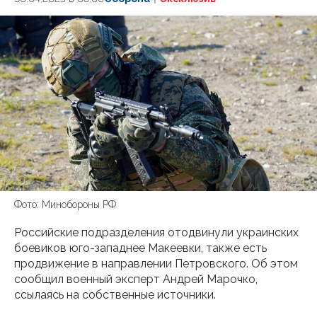
Фото: Минобороны РФ
Российские подразделения отодвинули украинских
боевиков юго-западнее Макеевки, также есть
продвижение в направлении Петровского. Об этом
сообщил военный эксперт Андрей Марочко,
ссылаясь на собственные источники.