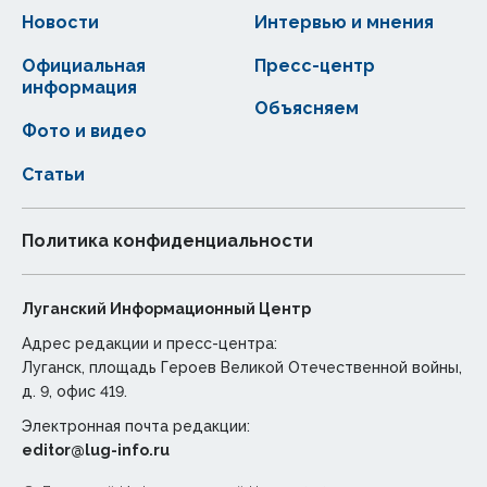
Новости
Интервью и мнения
Официальная
Пресс-центр
информация
Объясняем
Фото и видео
Статьи
Политика конфиденциальности
Луганский Информационный Центр
Адрес редакции и пресс-центра:
Луганск, площадь Героев Великой Отечественной войны,
д. 9, офис 419.
Электронная почта редакции:
editor@lug-info.ru