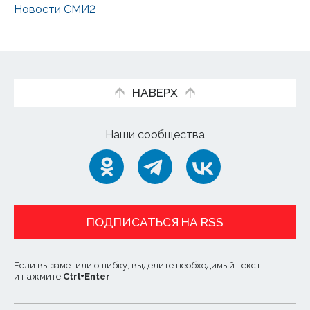
Новости СМИ2
НАВЕРХ
Наши сообщества
ПОДПИСАТЬСЯ НА RSS
Если вы заметили ошибку, выделите необходимый текст
и нажмите
Ctrl
+
Enter