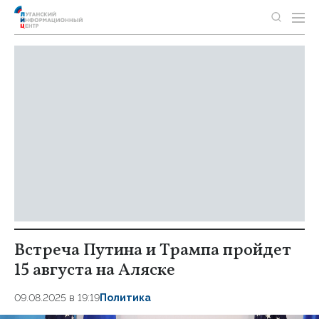
Встреча Путина и Трампа пройдет
15 августа на Аляске
09.08.2025 в 19:19
Политика