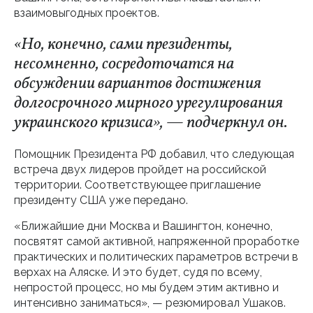
взаимовыгодных проектов.
«Но, конечно, сами президенты,
несомненно, сосредоточатся на
обсуждении вариантов достижения
долгосрочного мирного урегулирования
украинского кризиса», — подчеркнул он.
Помощник Президента РФ добавил, что следующая
встреча двух лидеров пройдет на российской
территории. Соответствующее приглашение
президенту США уже передано.
«Ближайшие дни Москва и Вашингтон, конечно,
посвятят самой активной, напряженной проработке
практических и политических параметров встречи в
верхах на Аляске. И это будет, судя по всему,
непростой процесс, но мы будем этим активно и
интенсивно заниматься», — резюмировал Ушаков.