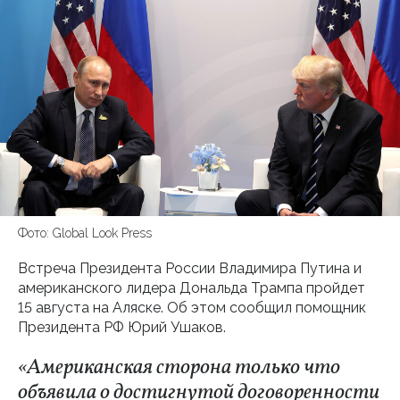
Фото: Global Look Press
Встреча Президента России Владимира Путина и
американского лидера Дональда Трампа пройдет
15 августа на Аляске. Об этом сообщил помощник
Президента РФ Юрий Ушаков.
«Американская сторона только что
объявила о достигнутой договоренности