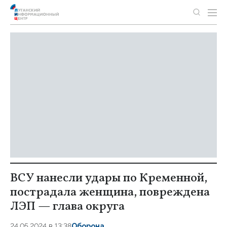
ВСУ нанесли удары по Кременной,
пострадала женщина, повреждена
ЛЭП — глава округа
24.05.2024 в 13:38
Оборона