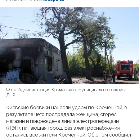
Фото: Администрация Кременского муниципального округа
ЛНР
Киевские боевики нанесли удары по Кременной, в
результате чего пострадала женщина, сгорел
магазин и повреждена линия электропередачи
(ЛЭП), питающая город. Без электроснабжения
остались все жители Кременной. Об этом сообщил