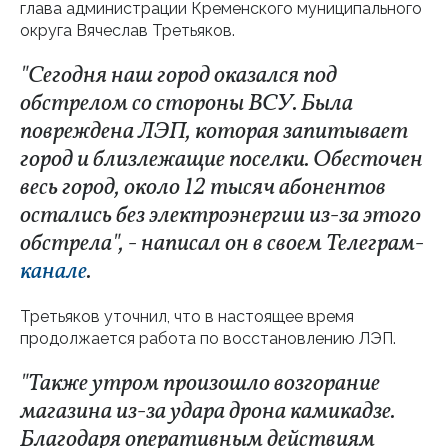
глава администрации Кременского муниципального
округа Вячеслав Третьяков.
"Сегодня наш город оказался под
обстрелом со стороны ВСУ. Была
повреждена ЛЭП, которая запитывает
город и близлежащие поселки. Обесточен
весь город, около 12 тысяч абонентов
остались без электроэнергии из-за этого
обстрела", - написал он в своем Телеграм-
канале
.
Третьяков уточнил, что в настоящее время
продолжается работа по восстановлению ЛЭП.
"Также утром произошло возгорание
магазина из-за удара дрона камикадзе.
Благодаря оперативным действиям