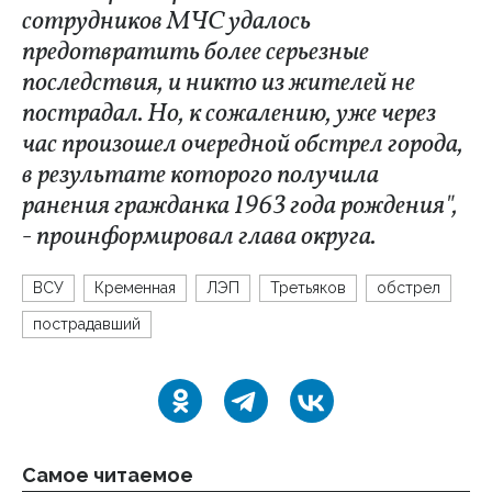
сотрудников МЧС удалось
предотвратить более серьезные
последствия, и никто из жителей не
пострадал. Но, к сожалению, уже через
час произошел очередной обстрел города,
в результате которого получила
ранения гражданка 1963 года рождения",
- проинформировал глава округа.
ВСУ
Кременная
ЛЭП
Третьяков
обстрел
пострадавший
Самое читаемое