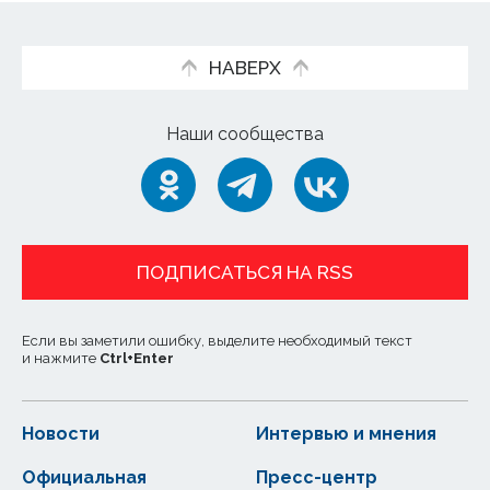
НАВЕРХ
Наши сообщества
ПОДПИСАТЬСЯ НА RSS
Если вы заметили ошибку, выделите необходимый текст
и нажмите
Ctrl
+
Enter
Новости
Интервью и мнения
Официальная
Пресс-центр