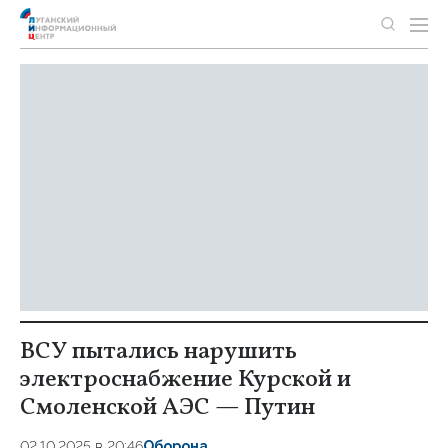
ВСУ пытались нарушить
электроснабжение Курской и
Смоленской АЭС — Путин
02.10.2025 в 20:46
Оборона