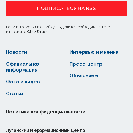
ПОДПИСАТЬСЯ НА RSS
Если вы заметили ошибку, выделите необходимый текст
и нажмите
Ctrl
+
Enter
Новости
Интервью и мнения
Официальная
Пресс-центр
информация
Объясняем
Фото и видео
Статьи
Политика конфиденциальности
Луганский Информационный Центр