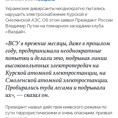
Украинские диверсанты неоднократно пытались
нарушить электроснабжение Курской и
Смоленской АЭС. Об этом заявил Президент России
Владимир Путин на пленарном заседании клуба
«Валдай».
«ВСУ в прежние месяцы, даже в прошлом
году, предпринимали неоднократные
попытки и делали это, подрывая линии
высоковольтных электропередач на
Курской атомной электростанции, на
Смоленской атомной электростанции.
Пробирались туда лесами и подрывали
их», — сказал он.
Президент назвал действия киевского режима по
сути террористическими и очень опасными, призвал