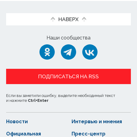
НАВЕРХ
Наши сообщества
ПОДПИСАТЬСЯ НА RSS
Если вы заметили ошибку, выделите необходимый текст
и нажмите
Ctrl
+
Enter
Новости
Интервью и мнения
Официальная
Пресс-центр