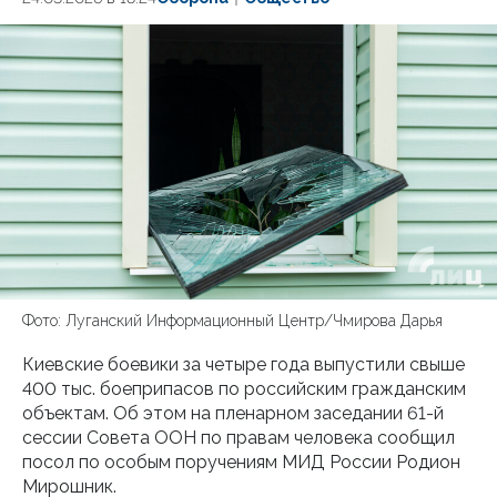
Фото: Луганский Информационный Центр/Чмирова Дарья
Киевские боевики за четыре года выпустили свыше
400 тыс. боеприпасов по российским гражданским
объектам. Об этом на пленарном заседании 61-й
сессии Совета ООН по правам человека сообщил
посол по особым поручениям МИД России Родион
Мирошник.