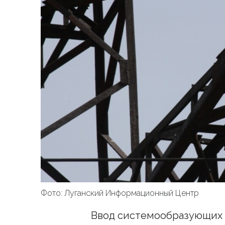
Фото: Луганский Информационный Центр
Ввод системообразующих