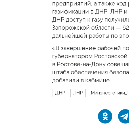
предприятий, а также ход
газификации в ДНР, ЛНР и 
ДНР доступ к газу получил
Запорожской области — 62
дальнейшей работы по эт
«В завершение рабочей по
губернатором Ростовской
в Ростове-на-Дону совеща
штаба обеспечения безопа
добавили в кабмине.
ДНР
ЛНР
Минэнергетики_