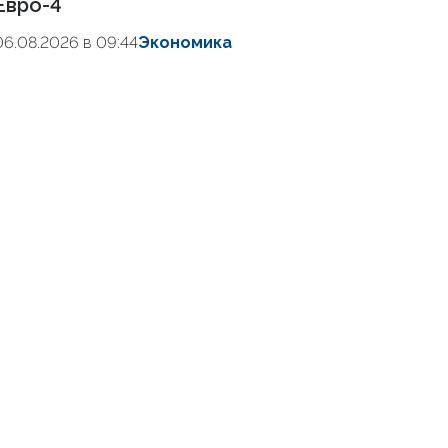
Евро-4
06.08.2026 в 09:44
Экономика