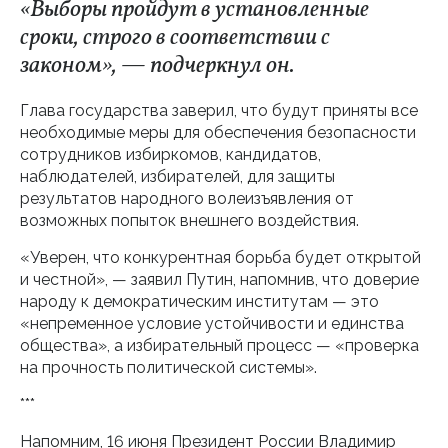
«Выборы пройдут в установленные
сроки, строго в соответствии с
законом», — подчеркнул он.
Глава государства заверил, что будут приняты все
необходимые меры для обеспечения безопасности
сотрудников избиркомов, кандидатов,
наблюдателей, избирателей, для защиты
результатов народного волеизъявления от
возможных попыток внешнего воздействия.
«Уверен, что конкурентная борьба будет открытой
и честной», — заявил Путин, напомнив, что доверие
народу к демократическим институтам — это
«непременное условие устойчивости и единства
общества», а избирательный процесс — «проверка
на прочность политической системы».
***
Напомним, 16 июня Президент России Владимир