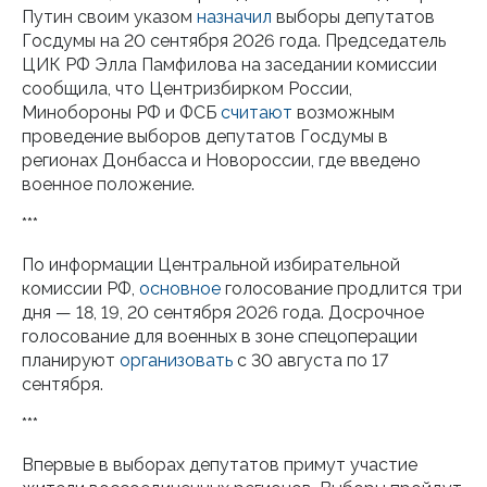
Путин своим указом
назначил
выборы депутатов
Госдумы на 20 сентября 2026 года. Председатель
ЦИК РФ Элла Памфилова на заседании комиссии
сообщила, что Центризбирком России,
Минобороны РФ и ФСБ
считают
возможным
проведение выборов депутатов Госдумы в
регионах Донбасса и Новороссии, где введено
военное положение.
***
По информации Центральной избирательной
комиссии РФ,
основное
голосование продлится три
дня — 18, 19, 20 сентября 2026 года. Досрочное
голосование для военных в зоне спецоперации
планируют
организовать
с 30 августа по 17
сентября.
***
Впервые в выборах депутатов примут участие