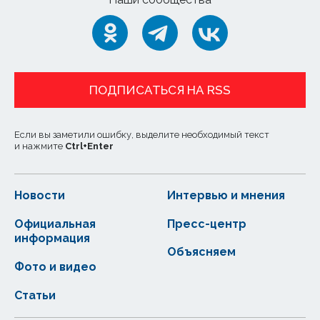
ПОДПИСАТЬСЯ НА RSS
Если вы заметили ошибку, выделите необходимый текст
и нажмите
Ctrl
+
Enter
Новости
Интервью и мнения
Официальная
Пресс-центр
информация
Объясняем
Фото и видео
Статьи