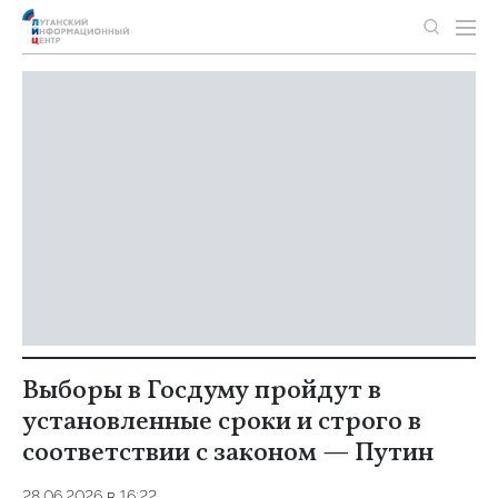
Выборы в Госдуму пройдут в
установленные сроки и строго в
соответствии с законом — Путин
28.06.2026 в 16:22