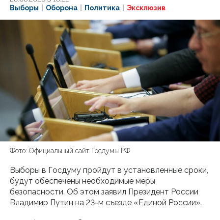
Выборы
Оборона
Политика
Эксклюзив
Фото: Официальный сайт Госдумы РФ
Выборы в Госдуму пройдут в установленные сроки,
будут обеспечены необходимые меры
безопасности. Об этом заявил Президент России
Владимир Путин на 23-м съезде «Единой России».