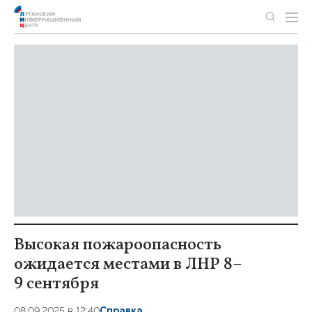
Высокая пожароопасность
ожидается местами в ЛНР 8–
9 сентября
08.09.2025 в 12:40
Справка