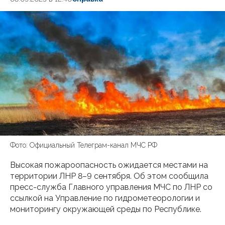
Фото: Официальный Телеграм-канал МЧС РФ
Высокая пожароопасность ожидается местами на
территории ЛНР 8–9 сентября. Об этом сообщила
пресс-служба Главного управления МЧС по ЛНР со
ссылкой на Управление по гидрометеорологии и
мониторингу окружающей среды по Республике.