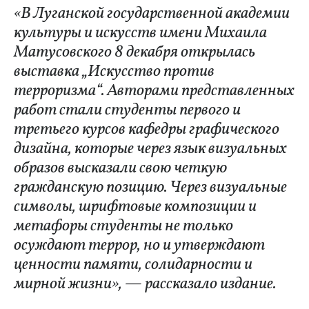
«В Луганской государственной академии
культуры и искусств имени Михаила
Матусовского 8 декабря открылась
выставка „Искусство против
терроризма“. Авторами представленных
работ стали студенты первого и
третьего курсов кафедры графического
дизайна, которые через язык визуальных
образов высказали свою четкую
гражданскую позицию. Через визуальные
символы, шрифтовые композиции и
метафоры студенты не только
осуждают террор, но и утверждают
ценности памяти, солидарности и
мирной жизни», — рассказало издание.