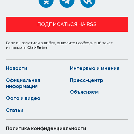
ПОДПИСАТЬСЯ НА RSS
Если вы заметили ошибку, выделите необходимый текст
и нажмите
Ctrl
+
Enter
Новости
Интервью и мнения
Официальная
Пресс-центр
информация
Объясняем
Фото и видео
Статьи
Политика конфиденциальности