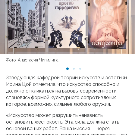
Фото: Анастасия Чипилина
Заведующая кафедрой теории искусств и эстетики
Ирина Цой отметила, что искусство способно и
должно откликаться на вызовы современности,
становясь формой культурного сопротивления,
которое, возможно, сильнее любого оружия.
«Искусство может разрушить ненависть,
остановить жестокость. Эта сила должна стать
основой ваших работ. Ваша миссия — через