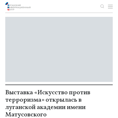
Выставка «Искусство против
терроризма» открылась в
луганской академии имени
Матусовского