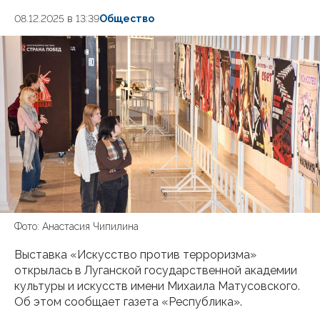
08.12.2025 в 13:39
Общество
Фото: Анастасия Чипилина
Выставка «Искусство против терроризма»
открылась в Луганской государственной академии
культуры и искусств имени Михаила Матусовского.
Об этом сообщает газета «Республика».