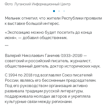
Фото: Луганский Информационный Центр
Мельник отметил, что жители Республики проявили
к выставке большой интерес.
«Экспозицию можно будет посетить до конца
июня», — добавил общественник.
***
Валерий Николаевич Ганичев (1933–2018) —
советский и российский писатель, журналист,
общественный деятель, доктор исторических наук.
С 1994 по 2018 год возглавлял Союз писателей
России, являясь его бессменным председателем.
Под его руководством организация активно
развивала традиции русской литературы,
поддерживала молодых авторов и укрепляла
культурные связи между регионами.