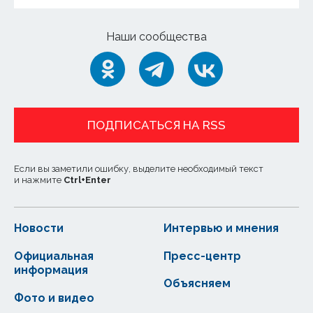
Наши сообщества
ПОДПИСАТЬСЯ НА RSS
Если вы заметили ошибку, выделите необходимый текст
и нажмите
Ctrl
+
Enter
Новости
Интервью и мнения
Официальная
Пресс-центр
информация
Объясняем
Фото и видео