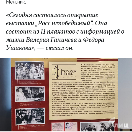
Мельник.
«Сегодня состоялось открытие
выставки „Росс непобедимый“. Она
состоит из 11 плакатов с информацией о
жизни Валерия Ганичева и Федора
Ушакова», — сказал он.