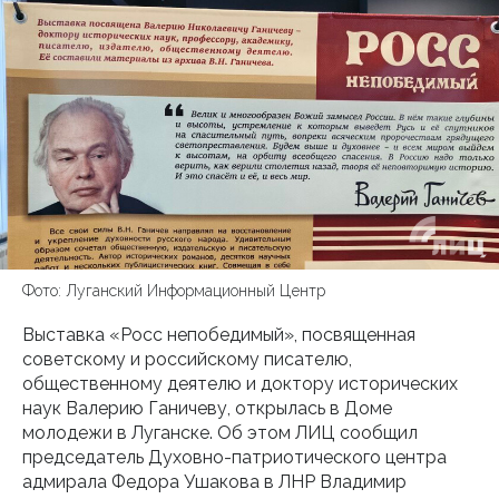
Фото: Луганский Информационный Центр
Выставка «Росс непобедимый», посвященная
советскому и российскому писателю,
общественному деятелю и доктору исторических
наук Валерию Ганичеву, открылась в Доме
молодежи в Луганске. Об этом ЛИЦ сообщил
председатель Духовно-патриотического центра
адмирала Федора Ушакова в ЛНР Владимир