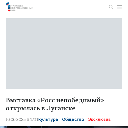
Выставка «Росс непобедимый»
открылась в Луганске
16.06.2025 в 17:11
Культура
Общество
Эксклюзив