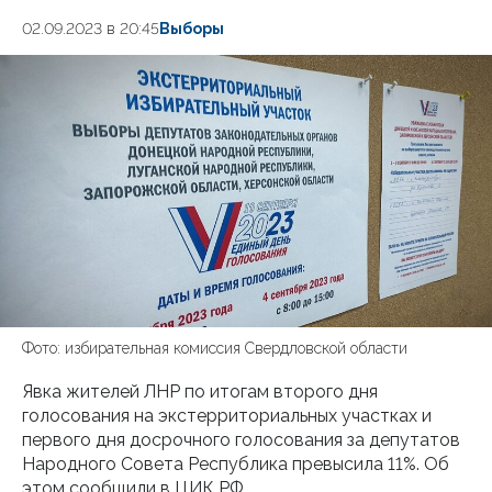
02.09.2023 в 20:45
Выборы
Фото: избирательная комиссия Свердловской области
Явка жителей ЛНР по итогам второго дня
голосования на экстерриториальных участках и
первого дня досрочного голосования за депутатов
Народного Совета Республика превысила 11%. Об
этом сообщили в ЦИК РФ.