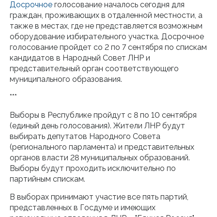
Досрочное
голосование началось сегодня для
граждан, проживающих в отдаленной местности, а
также в местах, где не представляется возможным
оборудование избирательного участка. Досрочное
голосование пройдет со 2 по 7 сентября по спискам
кандидатов в Народный Совет ЛНР и
представительный орган соответствующего
муниципального образования.
***
Выборы в Республике пройдут с 8 по 10 сентября
(единый день голосования). Жители ЛНР будут
выбирать депутатов Народного Совета
(регионального парламента) и представительных
органов власти 28 муниципальных образований.
Выборы будут проходить исключительно по
партийным спискам.
В выборах принимают участие все пять партий,
представленных в Госдуме и имеющих