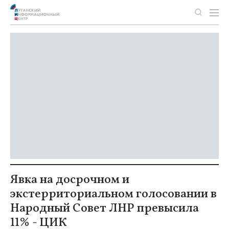
Явка на досрочном и
экстерриториальном голосовании в
Народный Совет ЛНР превысила
11% - ЦИК