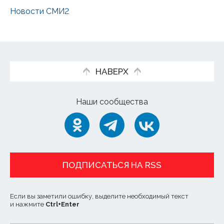
Новости СМИ2
НАВЕРХ
Наши сообщества
ПОДПИСАТЬСЯ НА RSS
Если вы заметили ошибку, выделите необходимый текст
и нажмите
Ctrl
+
Enter