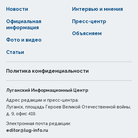
Новости
Интервью и мнения
Официальная
Пресс-центр
информация
Объясняем
Фото и видео
Статьи
Политика конфиденциальности
Луганский Информационный Центр
Адрес редакции и пресс-центра:
Луганск, площадь Героев Великой Отечественной войны,
д. 9, офис 419.
Электронная почта редакции:
editor@lug-info.ru