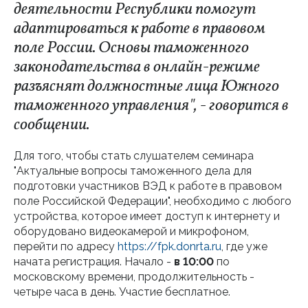
деятельности Республики помогут
адаптироваться к работе в правовом
поле России. Основы таможенного
законодательства в онлайн-режиме
разъяснят должностные лица Южного
таможенного управления", - говорится в
сообщении.
Для того, чтобы стать слушателем семинара
"Актуальные вопросы таможенного дела для
подготовки участников ВЭД к работе в правовом
поле Российской Федерации", необходимо с любого
устройства, которое имеет доступ к интернету и
оборудовано видеокамерой и микрофоном,
перейти по адресу
https://fpk.donrta.ru
, где уже
начата регистрация. Начало -
в 10:00
по
московскому времени, продолжительность -
четыре часа в день. Участие бесплатное.