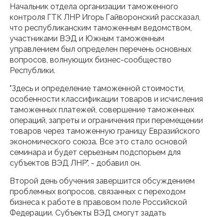
Начальник отдела организации таможенного
контроля ГТК ЛНР Игорь Гайворонский рассказал,
что республиканским таможенным ведомством,
участниками ВЭД и Южным таможенным
управлением был определен перечень основных
вопросов, волнующих бизнес-сообщество
Республики.
"Здесь и определение таможенной стоимости,
особенности классификации товаров и исчисления
таможенных платежей, совершение таможенных
операций, запреты и ограничения при перемещении
товаров через таможенную границу Евразийского
экономического союза. Все это стало основой
семинара и будет серьезным подспорьем для
субъектов ВЭД ЛНР", - добавил он.
Второй день обучения завершится обсуждением
проблемных вопросов, связанных с переходом
бизнеса к работе в правовом поле Российской
Федерации. Субъекты ВЭД смогут задать