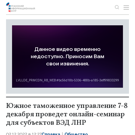
Южное таможенное управление 7-8
декабря проведет онлайн-семинар
для субъектов ВЭД ЛНР
02.12.2022 в 12:27
Справка
Общество