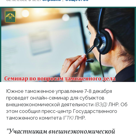
Южное таможенное управление 7-8 декабря
проведет онлайн-семинар для субъектов
внешнеэкономической деятельности
(ВЭД)
ЛНР. Об
этом сообщил пресс-центр Государственного
таможенного комитета
(ГТК)
ЛНР.
"Участникам внешнеэкономической