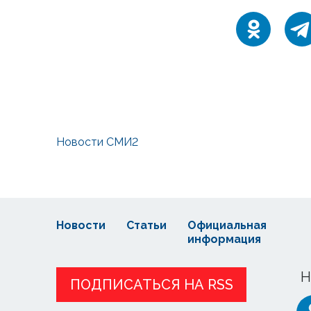
Новости СМИ2
Новости
Статьи
Официальная
информация
Н
ПОДПИСАТЬСЯ НА RSS