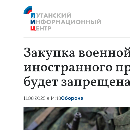
Закупка военно
иностранного п
будет запрещена 
11.08.2025 в 14:48
Оборона