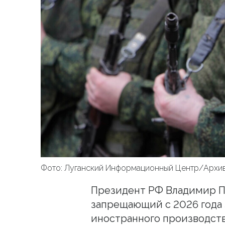
Фото: Луганский Информационный Центр/Архи
Президент РФ Владимир Пу
запрещающий с 2026 года
иностранного производств