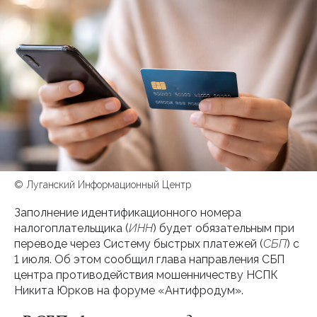
© Луганский Информационный Центр
Заполнение идентификационного номера
налогоплательщика (
ИНН
) будет обязательным при
переводе через Систему быстрых платежей (
СБП
) с
1 июля. Об этом сообщил глава направления СБП
центра противодействия мошенничеству НСПК
Никита Юрков на форуме «Антифродум».