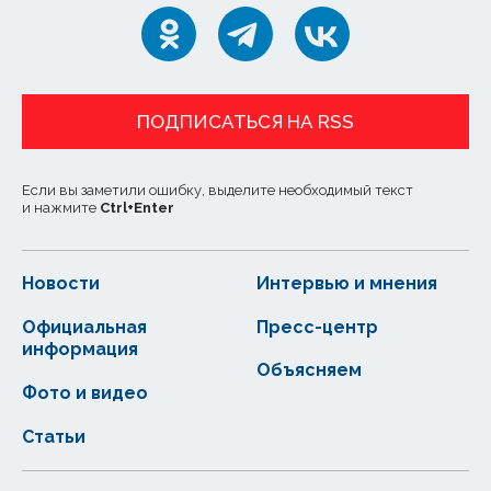
ПОДПИСАТЬСЯ НА RSS
Если вы заметили ошибку, выделите необходимый текст
и нажмите
Ctrl
+
Enter
Новости
Интервью и мнения
Официальная
Пресс-центр
информация
Объясняем
Фото и видео
Статьи