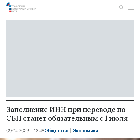
Заполнение ИНН при переводе по
СБП станет обязательным с 1 июля
09.04.2026 в 18:48
Общество
Экономика