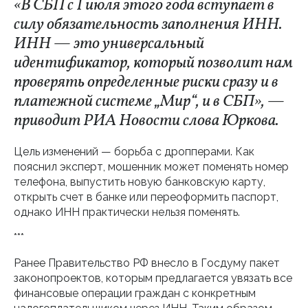
«В СБП с 1 июля этого года вступает в
силу обязательность заполнения ИНН.
ИНН — это универсальный
идентификатор, который позволит нам
проверять определенные риски сразу и в
платежной системе „Мир“, и в СБП», —
приводит РИА Новости слова Юркова.
Цель изменений — борьба с дропперами. Как
пояснил эксперт, мошенник может поменять номер
телефона, выпустить новую банковскую карту,
открыть счет в банке или переоформить паспорт,
однако ИНН практически нельзя поменять.
***
Ранее Правительство РФ внесло в Госдуму пакет
законопроектов, которым предлагается увязать все
финансовые операции граждан с конкретным