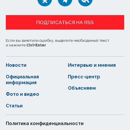
ПОДПИСАТЬСЯ НА RSS
Если вы заметили ошибку, выделите необходимый текст
и нажмите
Ctrl
+
Enter
Новости
Интервью и мнения
Официальная
Пресс-центр
информация
Объясняем
Фото и видео
Статьи
Политика конфиденциальности