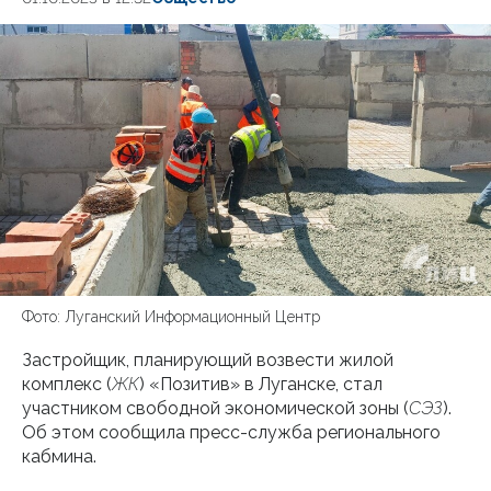
Фото: Луганский Информационный Центр
Застройщик, планирующий возвести жилой
комплекс (
ЖК
) «Позитив» в Луганске, стал
участником свободной экономической зоны (
СЭЗ
).
Об этом сообщила пресс-служба регионального
кабмина.