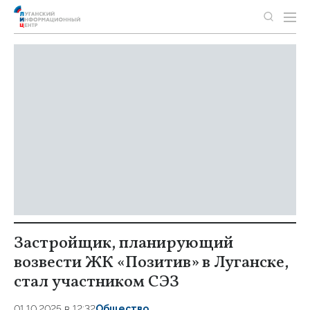
Застройщик, планирующий
возвести ЖК «Позитив» в Луганске,
стал участником СЭЗ
01.10.2025 в 12:32
Общество