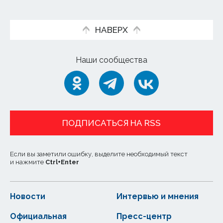
НАВЕРХ
Наши сообщества
ПОДПИСАТЬСЯ НА RSS
Если вы заметили ошибку, выделите необходимый текст
и нажмите
Ctrl
+
Enter
Новости
Интервью и мнения
Официальная
Пресс-центр