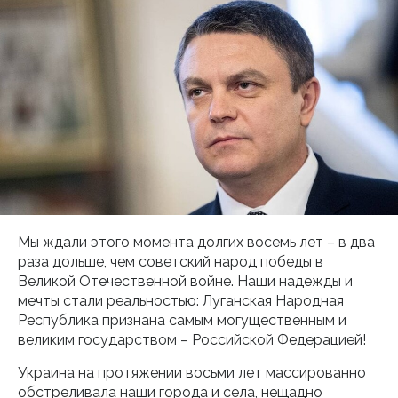
Мы ждали этого момента долгих восемь лет – в два
раза дольше, чем советский народ победы в
Великой Отечественной войне. Наши надежды и
мечты стали реальностью: Луганская Народная
Республика признана самым могущественным и
великим государством – Российской Федерацией!
Украина на протяжении восьми лет массированно
обстреливала наши города и села, нещадно